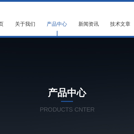
页
关于我们
产品中心
新闻资讯
技术文章
产品中心
PRODUCTS CNTER