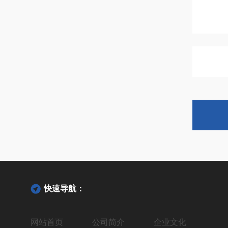
快速导航：
网站首页
公司简介
企业文化