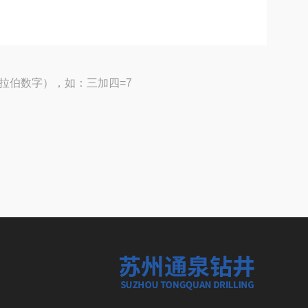
拉伯数字），如：三加四=7