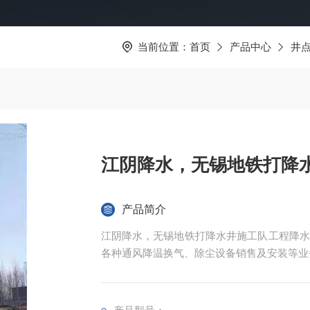
当前位置：
首页
产品中心
井
江阴降水，无锡地铁打降
产品简介
江阴降水，无锡地铁打降水井施工队工程降水
各种通风降温换气、除尘设备销售及安装等业