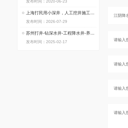
发布时间：2020-06-23
上海打民用小深井，人工挖井施工，工程降水井
发布时间：2026-07-29
苏州打井-钻深水井-工程降水井-养殖井
发布时间：2025-02-17