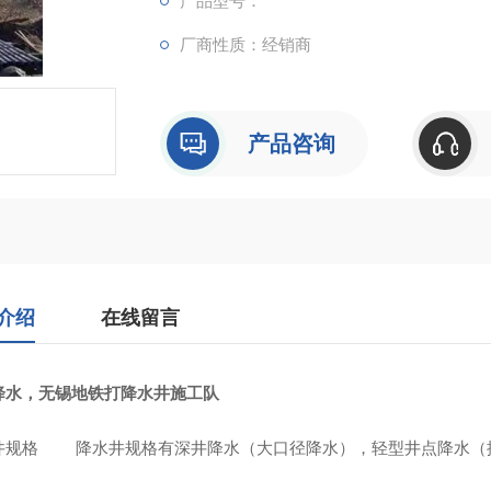
产品型号：
厂商性质：经销商
产品咨询
介绍
在线留言
降水，无锡地铁打降水井施工队
井规格 降水井规格有深井降水（大口径降水），轻型井点降水（