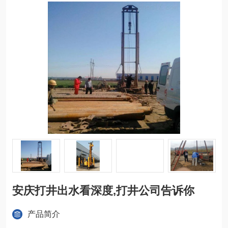
安庆打井出水看深度,打井公司告诉你
产品简介