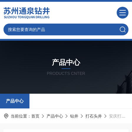
产品中心
PRODUCTS CNTER
产品中心
当前位置：
首页
产品中心
钻井
打石头井
安庆打井出水看深度,打井公司告诉你