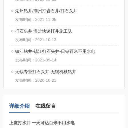
湖州钻井/湖州打岩石井/打石头井
发布时间：2021-11-05
打石头井 海盐快速打井施工队
发布时间：2021-10-13
镇江钻井-镇江打石头井-日钻百米不用水电
发布时间：2021-09-14
无锡专业打石头井,无锡机械钻井
发布时间：2020-10-21
详细介绍
在线留言
上虞打水井 一天可达百米不用水电