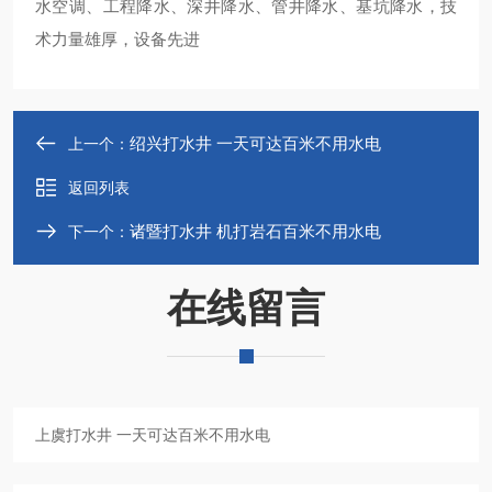
水空调、工程降水、深井降水、管井降水、基坑降水，技
术力量雄厚，设备先进
绍兴打水井 一天可达百米不用水电
上一个：
返回列表
诸暨打水井 机打岩石百米不用水电
下一个：
在线留言