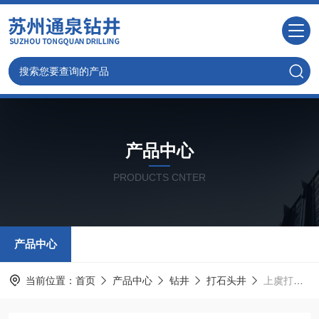
产品中心
PRODUCTS CNTER
产品中心
当前位置：
首页
产品中心
钻井
打石头井
上虞打水井 一天可达百米不用水电