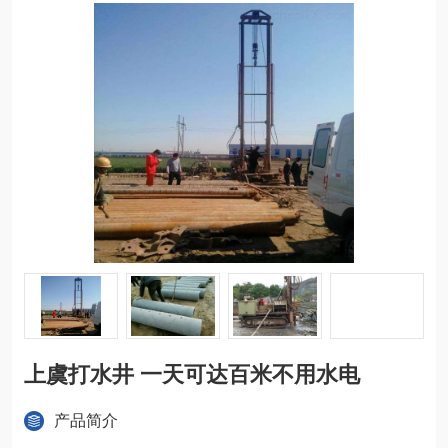
上虞打水井 一天可达百米不用水电
产品简介