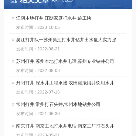
ARTICLES
江阴本地打井,江阴家庭打水井,施工快
发布时间：2023-10-05
吴江打井队一苏州吴江打水井钻井出水量大实力强
发布时间：2022-08-21
苏州打井,苏州本地打水井电话,苏州专业钻井公司
发布时间：2022-08-08
丹阳打井 深水井工程承接 农田灌溉用井饮用水井
发布时间：2022-07-16
常州打井,常州打石头井,常州本地钻井公司
发布时间：2021-06-30
南京打井 南京工地打水井电话 南京工厂打石头井
发布时间：2023-09-21