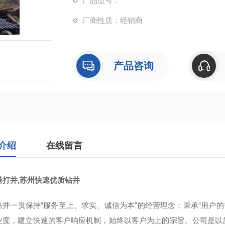
产品型号：
厂商性质：经销商
产品咨询
介绍
在线留言
港打井,苏州快速优质钻井
钻井一贯保持“服务至上、求实、诚信为本”的经营理念；秉承“用户的
业度，建立快速的客户响应机制，始终以客户为上的宗旨。公司是以