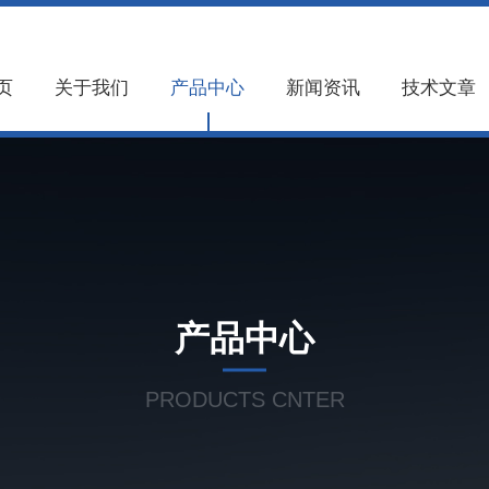
页
关于我们
产品中心
新闻资讯
技术文章
产品中心
PRODUCTS CNTER