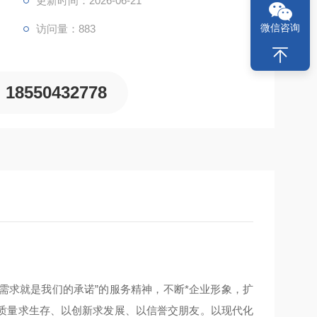
更新时间：2026-06-21
微信咨询
访问量：883
18550432778
需求就是我们的承诺”的服务精神，不断*企业形象，扩
质量求生存、以创新求发展、以信誉交朋友。以现代化