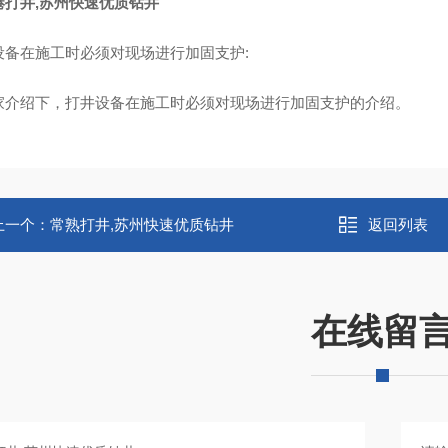
港打井,苏州快速优质钻井
设备在施工时必须对现场进行加固支护:
家介绍下，打井设备在施工时必须对现场进行加固支护的介绍。
上一个：
常熟打井,苏州快速优质钻井
返回列表
在线留