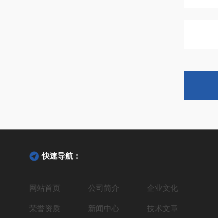
快速导航：
网站首页
公司简介
企业文化
荣誉资质
新闻中心
技术文章