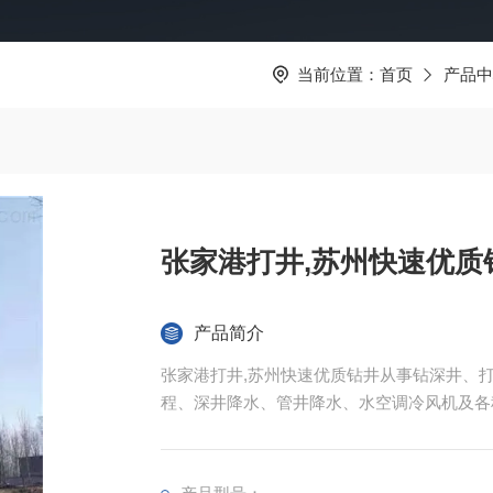
当前位置：
首页
产品中
张家港打井,苏州快速优质
产品简介
张家港打井,苏州快速优质钻井从事钻深井、
程、深井降水、管井降水、水空调冷风机及各