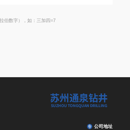
拉伯数字），如：三加四=7
公司地址