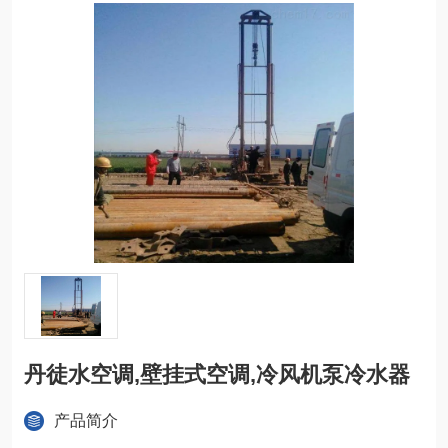
丹徒水空调,壁挂式空调,冷风机泵冷水器
产品简介