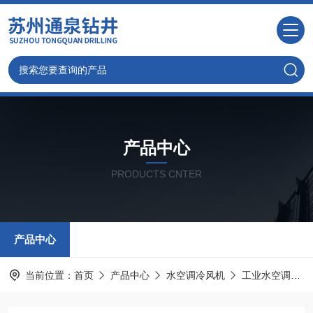
产品中心
PRODUCTS CNTER
产品中心
当前位置：
首页
产品中心
水空调冷风机
工业水空调冷风机