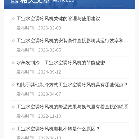
ARTICLES
工业水空调冷风机关键的管理与使用建议
发布时间：2026-02-09
工业水空调冷风机的安装条件直接影响其运行效率和使用寿命
发布时间：2026-02-05
水蒸发制冷：工业水空调冷风机的节能秘密
发布时间：2024-09-12
相比于其他制冷方式工业水空调冷风机具有哪些优点？
发布时间：2023-04-07
工业水空调冷风机的降温效果与换气量有着直接的联系
发布时间：2022-11-10
工业水空调冷风机电机不转是什么原因？
发布时间：2022-04-13