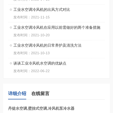
工业水空调冷风机的出风方式对比
发布时间：2021-11-15
工业水空调冷风机在应用以前需做好的两个准备措施
发布时间：2021-10-20
工业水空调冷风机的日常养护及清洗方法
发布时间：2021-10-13
谈谈工业冷风机水空调的优缺点
发布时间：2022-06-22
详细介绍
在线留言
丹徒水空调,壁挂式空调,冷风机泵冷水器