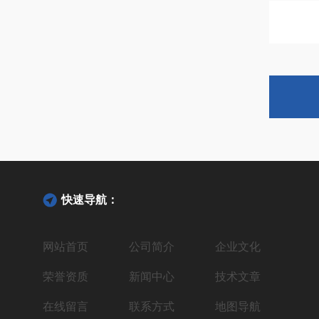
快速导航：
网站首页
公司简介
企业文化
荣誉资质
新闻中心
技术文章
在线留言
联系方式
地图导航