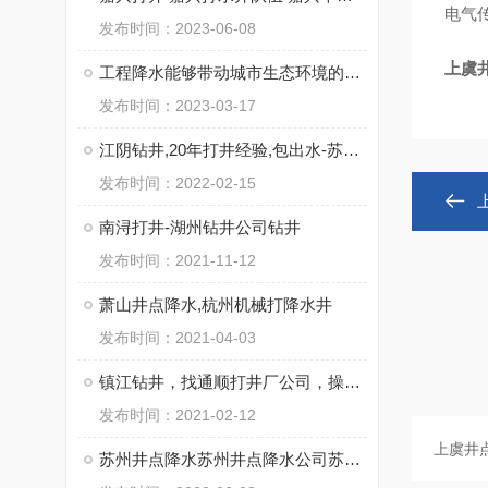
电气
发布时间：2023-06-08
上虞
工程降水能够带动城市生态环境的优化
发布时间：2023-03-17
江阴钻井,20年打井经验,包出水-苏州通泉钻井工程有限公司
发布时间：2022-02-15
南浔打井-湖州钻井公司钻井
发布时间：2021-11-12
萧山井点降水,杭州机械打降水井
发布时间：2021-04-03
镇江钻井，找通顺打井厂公司，操作施工快
发布时间：2021-02-12
苏州井点降水苏州井点降水公司苏州井点降水有限公司通泉降水公司