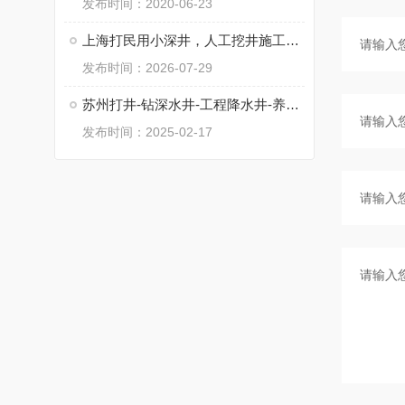
发布时间：2020-06-23
上海打民用小深井，人工挖井施工，工程降水井
发布时间：2026-07-29
苏州打井-钻深水井-工程降水井-养殖井
发布时间：2025-02-17