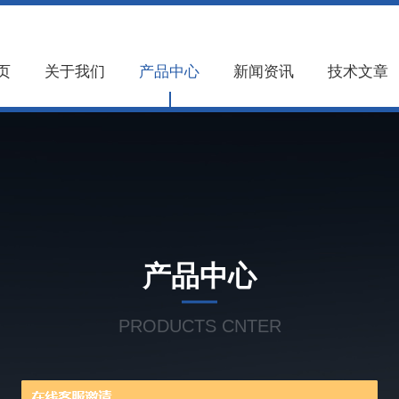
页
关于我们
产品中心
新闻资讯
技术文章
产品中心
PRODUCTS CNTER