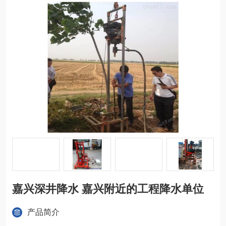
嘉兴深井降水 嘉兴附近的工程降水单位
产品简介