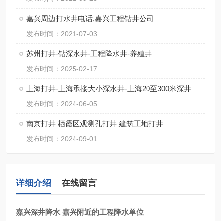
嘉兴周边打水井电话,嘉兴工程钻井公司
发布时间：2021-07-03
苏州打井-钻深水井-工程降水井-养殖井
发布时间：2025-02-17
上海打井-上海承接大小深水井-上海20至300米深井
发布时间：2024-06-05
南京打井 栖霞区观测孔打井 建筑工地打井
发布时间：2024-09-01
详细介绍
在线留言
嘉兴深井降水 嘉兴附近的工程降水单位