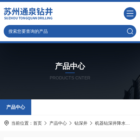
产品中心
PRODUCTS CNTER
产品中心
当前位置：
首页
产品中心
钻深井
机器钻深井降水
嘉