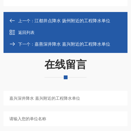
江都井点降水 扬州附近的工程降水单位
上一个：
返回列表
嘉善深井降水 嘉兴附近的工程降水单位
下一个：
在线留言