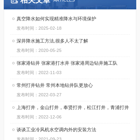
ARTICLES
真空降水如何实现精准降水与环境保护
发布时间：2025-02-18
深井降水施工方法,很多人不太了解
发布时间：2020-05-25
张家港钻井 张家港打水井 张家港周边钻井施工队
发布时间：2022-11-03
常州打井钻井 常州本地钻井队更放心
发布时间：2022-03-27
上海打井，金山打井，奉贤打井，松江打井，青浦打井
发布时间：2022-12-06
谈谈工业冷风机水空调内外的安装方法
发布时间：2021-09-23