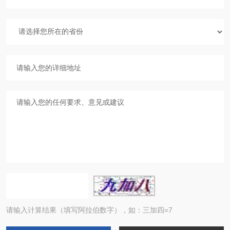
请输入计算结果（填写阿拉伯数字），如：三加四=7