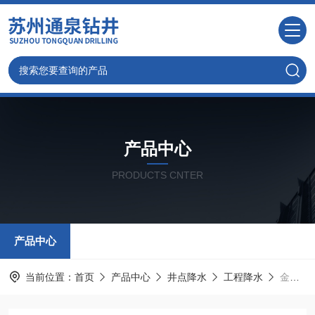
产品中心
PRODUCTS CNTER
产品中心
当前位置：
首页
产品中心
井点降水
工程降水
金坛井点降水、常州马路基坑轻型降水公司