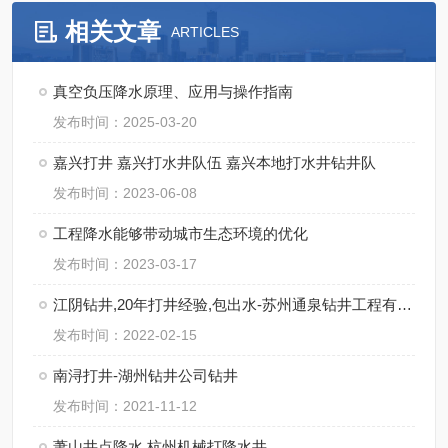
相关文章
ARTICLES
真空负压降水原理、应用与操作指南
发布时间：2025-03-20
嘉兴打井 嘉兴打水井队伍 嘉兴本地打水井钻井队
发布时间：2023-06-08
工程降水能够带动城市生态环境的优化
发布时间：2023-03-17
江阴钻井,20年打井经验,包出水-苏州通泉钻井工程有限公司
发布时间：2022-02-15
南浔打井-湖州钻井公司钻井
发布时间：2021-11-12
萧山井点降水,杭州机械打降水井