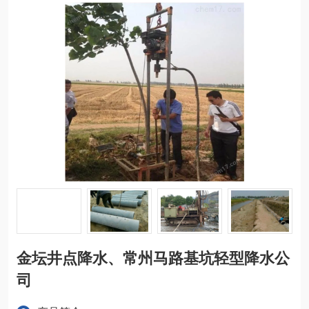
金坛井点降水、常州马路基坑轻型降水公
司