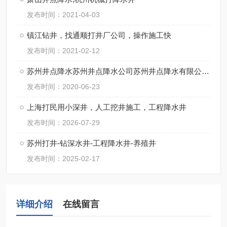
发布时间：2021-04-03
镇江钻井，找通顺打井厂公司，操作施工快
发布时间：2021-02-12
苏州井点降水苏州井点降水公司苏州井点降水有限公司通泉降水公司
发布时间：2020-06-23
上海打民用小深井，人工挖井施工，工程降水井
发布时间：2026-07-29
苏州打井-钻深水井-工程降水井-养殖井
发布时间：2025-02-17
详细介绍
在线留言