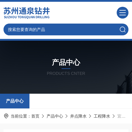
产品中心
PRODUCTS CNTER
产品中心
当前位置：
首页
产品中心
井点降水
工程降水
宜兴井点降水、无锡马路基坑轻型降水公司