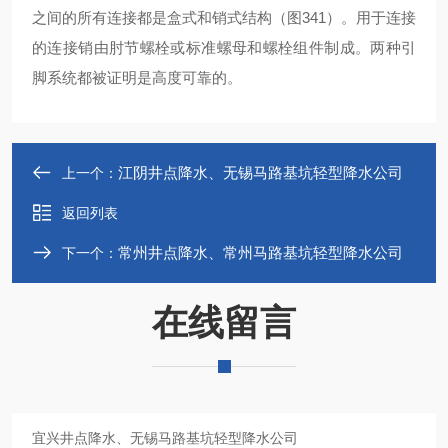
之间的所有连接都是盒式和销式结构（图341）。用于连接
的连接销由肘节螺栓或标准螺母和螺栓组件制成。两种引
脚系统都被证明是高度可靠的。
江阴井点降水、无锡马路基坑轻型降水公司
上一个：
返回列表
常州井点降水、常州马路基坑轻型降水公司
下一个：
在线留言