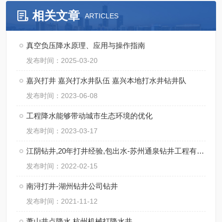
相关文章
ARTICLES
真空负压降水原理、应用与操作指南
发布时间：2025-03-20
嘉兴打井 嘉兴打水井队伍 嘉兴本地打水井钻井队
发布时间：2023-06-08
工程降水能够带动城市生态环境的优化
发布时间：2023-03-17
江阴钻井,20年打井经验,包出水-苏州通泉钻井工程有限公司
发布时间：2022-02-15
南浔打井-湖州钻井公司钻井
发布时间：2021-11-12
萧山井点降水,杭州机械打降水井