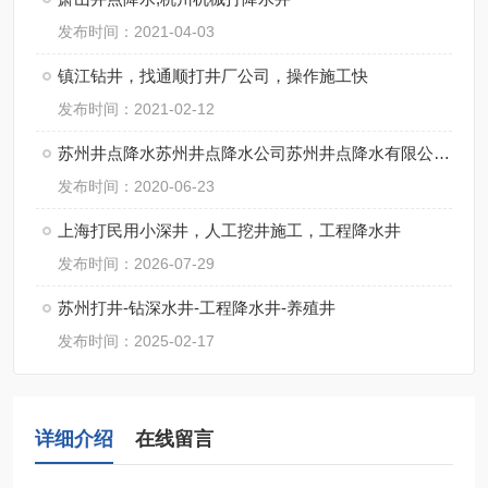
发布时间：2021-04-03
镇江钻井，找通顺打井厂公司，操作施工快
发布时间：2021-02-12
苏州井点降水苏州井点降水公司苏州井点降水有限公司通泉降水公司
发布时间：2020-06-23
上海打民用小深井，人工挖井施工，工程降水井
发布时间：2026-07-29
苏州打井-钻深水井-工程降水井-养殖井
发布时间：2025-02-17
详细介绍
在线留言