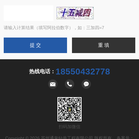
请输入计算结果（填写阿拉伯数字），如：三加四=7
18550432778
热线电话：
扫码加微信
Copyright © 2026 苏州通泉钻井工程有限公司 版权所有 备案号：