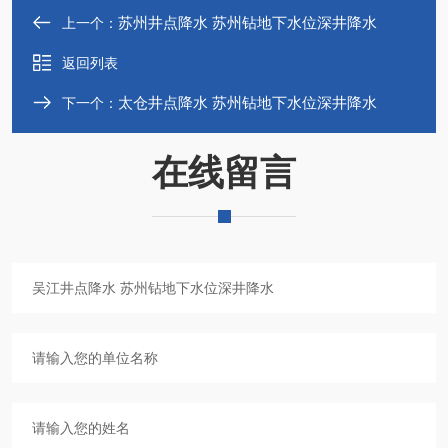
苏州井点降水 苏州钻地下水位深井降水
上一个：
返回列表
太仓井点降水 苏州钻地下水位深井降水
下一个：
在线留言