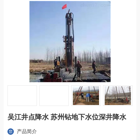
吴江井点降水 苏州钻地下水位深井降水
产品简介