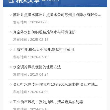
ARTICLES
苏州井点降水苏州井点降水公司苏州井点降水有限公司通泉降水公司
发布时间：2020-06-23
真空降水如何实现精准降水与环境保护
发布时间：2025-02-18
上海打井,机钻大小深井,别墅打井家用
发布时间：2026-07-19
水空调冷风机便捷的使用方法
发布时间：2019-04-24
吴江打水井 苏州吴江打10至300米深水井 吴江本地打井
发布时间：2026-04-06
工业负压风机：强劲抽风，清净通风的利器
发布时间：2024-01-18