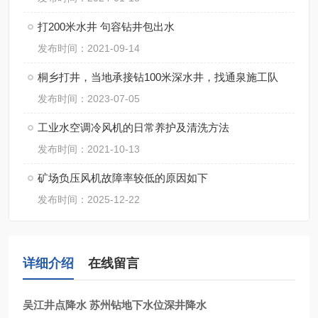
打200米水井 句容钻井包出水
发布时间：2021-09-14
桐乡打井，当地承接钻100米深水井，找通泉施工队
发布时间：2023-07-05
工业水空调冷风机的日常养护及清洗方法
发布时间：2021-10-13
矿场负压风机故障率较低的原因如下
发布时间：2025-12-22
详细介绍
在线留言
吴江井点降水 苏州钻地下水位深井降水