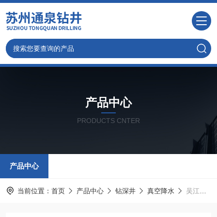
产品中心
PRODUCTS CNTER
产品中心
当前位置：
首页
产品中心
钻深井
真空降水
吴江井点降水 苏州钻地下水位深井降水