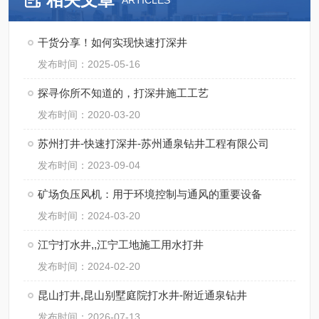
ARTICLES
干货分享！如何实现快速打深井
发布时间：2025-05-16
探寻你所不知道的，打深井施工工艺
发布时间：2020-03-20
苏州打井-快速打深井-苏州通泉钻井工程有限公司
发布时间：2023-09-04
矿场负压风机：用于环境控制与通风的重要设备
发布时间：2024-03-20
江宁打水井,,江宁工地施工用水打井
发布时间：2024-02-20
昆山打井,昆山别墅庭院打水井-附近通泉钻井
发布时间：2026-07-13