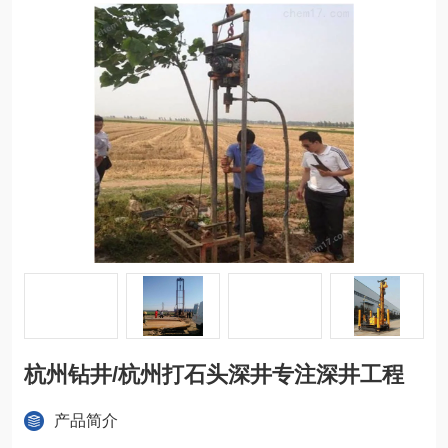
杭州钻井/杭州打石头深井专注深井工程
产品简介