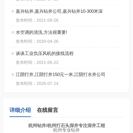
嘉兴钻井,嘉兴钻井公司,嘉兴钻井10-300米深
发布时间：2021-09-26
水空调的清洗,方法很重要!
发布时间：2020-04-26
谈谈工业负压风机的接线流程
发布时间：2021-06-22
江阴打井,江阴打井150元一米,江阴打水井公司
发布时间：2026-07-14
详细介绍
在线留言
杭州钻井/杭州打石头深井专注深井工程
杭州专业钻井