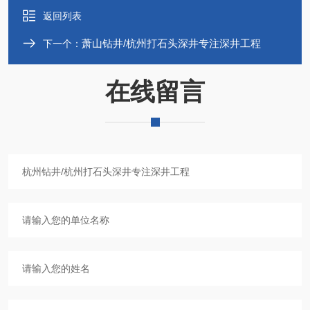
返回列表
萧山钻井/杭州打石头深井专注深井工程
下一个：
在线留言