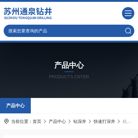
产品中心
PRODUCTS CNTER
产品中心
当前位置：
首页
产品中心
钻深井
快速打深井
杭州钻井/杭州打石头深井专注深井工程