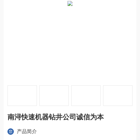
南浔快速机器钻井公司诚信为本
产品简介