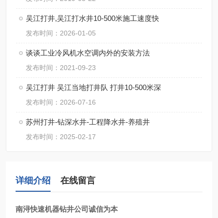
吴江打井,吴江打水井10-500米施工速度快
发布时间：2026-01-05
谈谈工业冷风机水空调内外的安装方法
发布时间：2021-09-23
吴江打井 吴江当地打井队 打井10-500米深
发布时间：2026-07-16
苏州打井-钻深水井-工程降水井-养殖井
发布时间：2025-02-17
详细介绍
在线留言
南浔快速机器钻井公司诚信为本