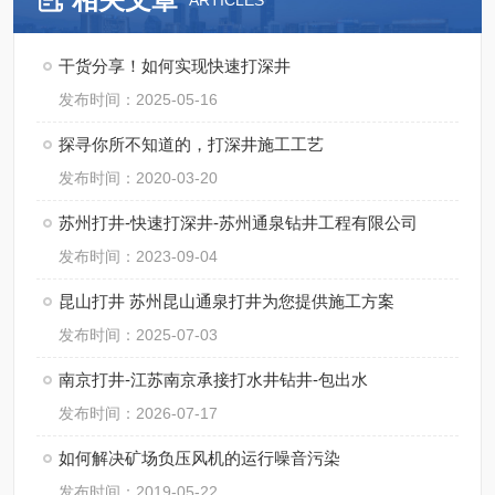
ARTICLES
干货分享！如何实现快速打深井
发布时间：2025-05-16
探寻你所不知道的，打深井施工工艺
发布时间：2020-03-20
苏州打井-快速打深井-苏州通泉钻井工程有限公司
发布时间：2023-09-04
昆山打井 苏州昆山通泉打井为您提供施工方案
发布时间：2025-07-03
南京打井-江苏南京承接打水井钻井-包出水
发布时间：2026-07-17
如何解决矿场负压风机的运行噪音污染
发布时间：2019-05-22