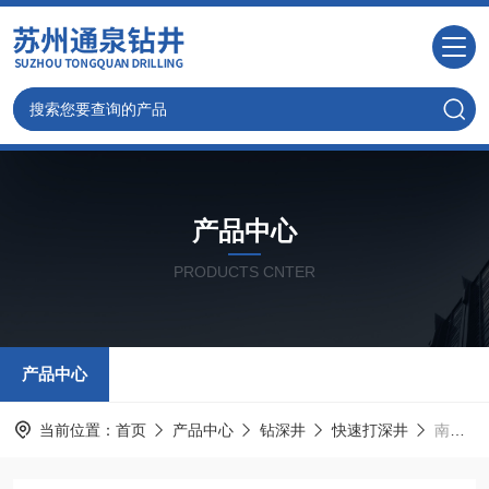
产品中心
PRODUCTS CNTER
产品中心
当前位置：
首页
产品中心
钻深井
快速打深井
南浔快速机器钻井公司诚信为本