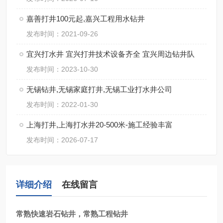
嘉善打井100元起,嘉兴工程用水钻井
发布时间：2021-09-26
宜兴打水井 宜兴打井技术设备齐全 宜兴周边钻井队
发布时间：2023-10-30
无锡钻井,无锡家庭打井,无锡工业打水井公司
发布时间：2022-01-30
上海打井,上海打水井20-500米-施工经验丰富
发布时间：2026-07-17
详细介绍
在线留言
常熟快速岩石钻井，常熟工程钻井