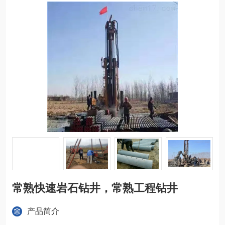
常熟快速岩石钻井，常熟工程钻井
产品简介