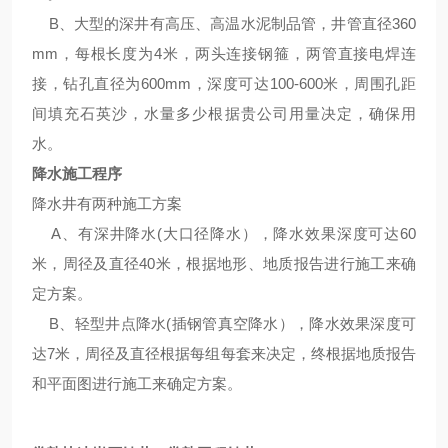
B、大型的深井有高压、高温水泥制品管，井管直径360
mm，每根长度为4米，两头连接钢箍，两管直接电焊连
接，钻孔直径为600mm，深度可达100-600米，周围孔距
间填充石英沙，水量多少根据贵公司用量决定，确保用
水。
降水施工程序
降水井有两种施工方案
A、有深井降水(大口径降水），降水效果深度可达60
米，周径及直径40米，根据地形、地质报告进行施工来确
定方案。
B、轻型井点降水(插钢管真空降水），降水效果深度可
达7米，周径及直径根据每组每套来决定，终根据地质报告
和平面图进行施工来确定方案。