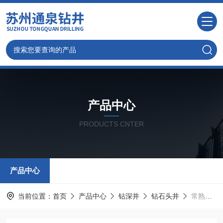
产品中心
PRODUCTS CNTER
产品中心
当前位置：
首页
产品中心
钻深井
钻石头井
常熟快速岩石钻井，常熟工程钻井