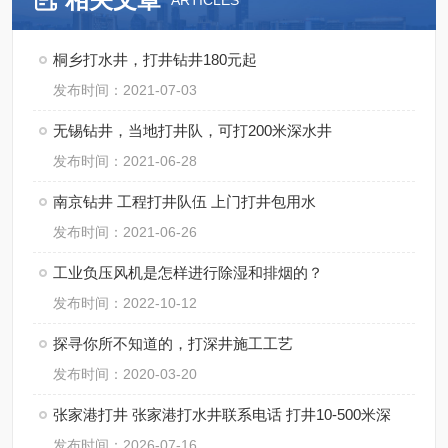
ARTICLES
桐乡打水井，打井钻井180元起
发布时间：2021-07-03
无锡钻井，当地打井队，可打200米深水井
发布时间：2021-06-28
南京钻井 工程打井队伍 上门打井包用水
发布时间：2021-06-26
工业负压风机是怎样进行除湿和排烟的？
发布时间：2022-10-12
探寻你所不知道的，打深井施工工艺
发布时间：2020-03-20
张家港打井 张家港打水井联系电话 打井10-500米深
发布时间：2026-07-16