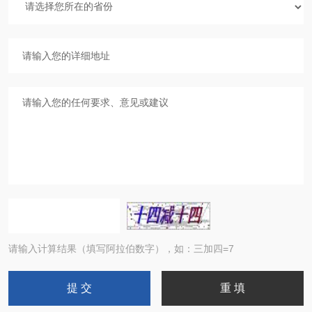
请输入计算结果（填写阿拉伯数字），如：三加四=7