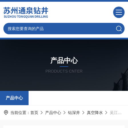
产品中心
PRODUCTS CNTER
产品中心
当前位置：
首页
产品中心
钻深井
真空降水
吴江井点降水,专业打降水井公司