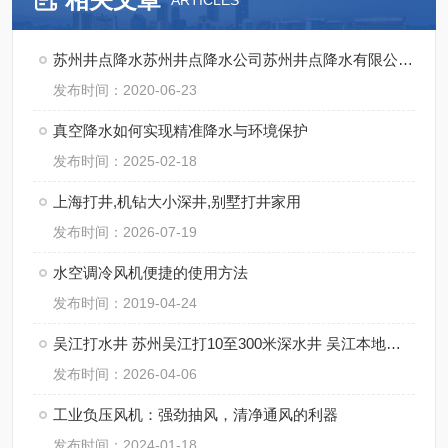
ARTICLES
苏州井点降水苏州井点降水公司苏州井点降水有限公司通泉降水公司
发布时间：2020-06-23
真空降水如何实现精准降水与环境保护
发布时间：2025-02-18
上海打井,机钻大小深井,别墅打井家用
发布时间：2026-07-19
水空调冷风机便捷的使用方法
发布时间：2019-04-24
吴江打水井 苏州吴江打10至300米深水井 吴江本地打井
发布时间：2026-04-06
工业负压风机：强劲抽风，清净通风的利器
发布时间：2024-01-18