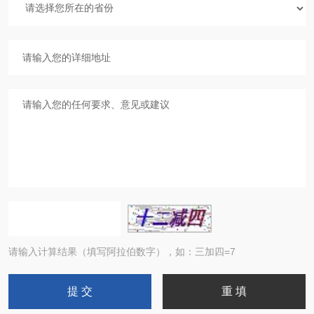
请输入计算结果（填写阿拉伯数字），如：三加四=7