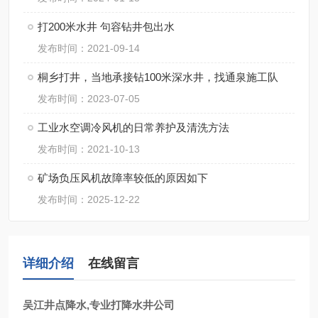
打200米水井 句容钻井包出水
发布时间：2021-09-14
桐乡打井，当地承接钻100米深水井，找通泉施工队
发布时间：2023-07-05
工业水空调冷风机的日常养护及清洗方法
发布时间：2021-10-13
矿场负压风机故障率较低的原因如下
发布时间：2025-12-22
详细介绍
在线留言
吴江井点降水,专业打降水井公司