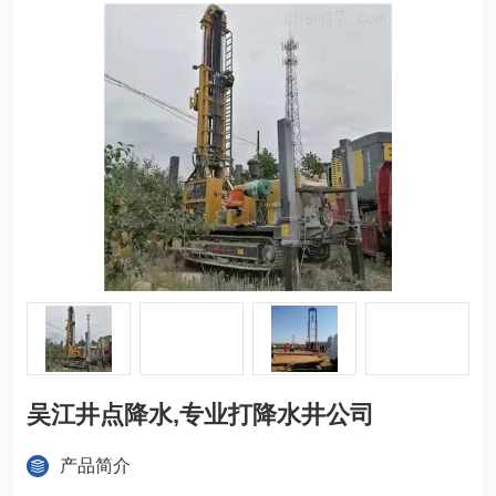
吴江井点降水,专业打降水井公司
产品简介