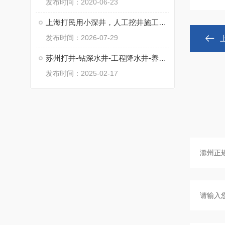
发布时间：2020-06-23
上海打民用小深井，人工挖井施工，工程降水井
发布时间：2026-07-29
苏州打井-钻深水井-工程降水井-养殖井
发布时间：2025-02-17