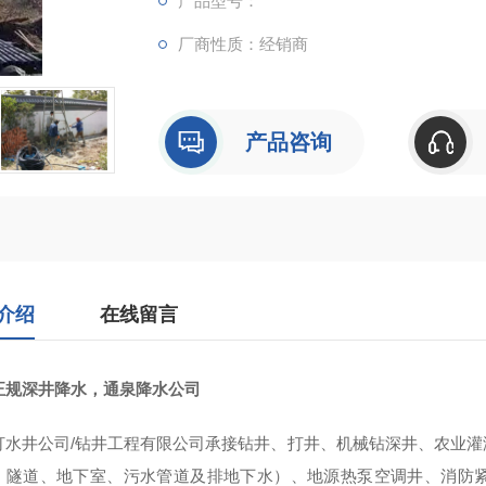
产品型号：
厂商性质：经销商
产品咨询
介绍
在线留言
正规深井降水，通泉降水公司
打水井公司/钻井工程有限公司承接钻井、打井、机械钻深井、农业
、隧道、地下室、污水管道及排地下水）、地源热泵空调井、消防