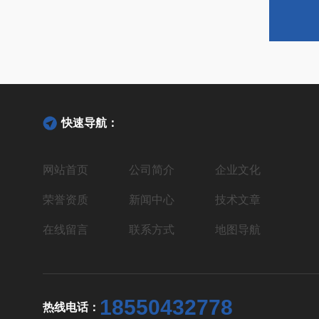
快速导航：
网站首页
公司简介
企业文化
荣誉资质
新闻中心
技术文章
在线留言
联系方式
地图导航
18550432778
热线电话：