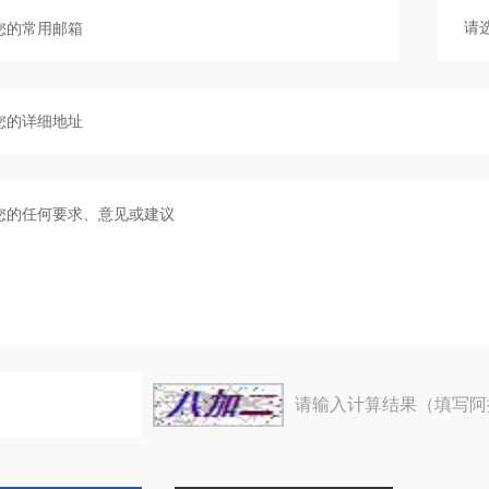
请输入计算结果（填写阿