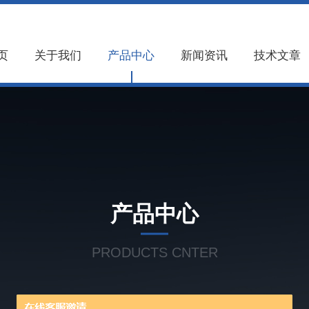
页
关于我们
产品中心
新闻资讯
技术文章
产品中心
PRODUCTS CNTER