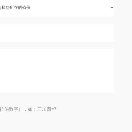
拉伯数字），如：三加四=7