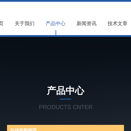
页
关于我们
产品中心
新闻资讯
技术文章
产品中心
PRODUCTS CNTER