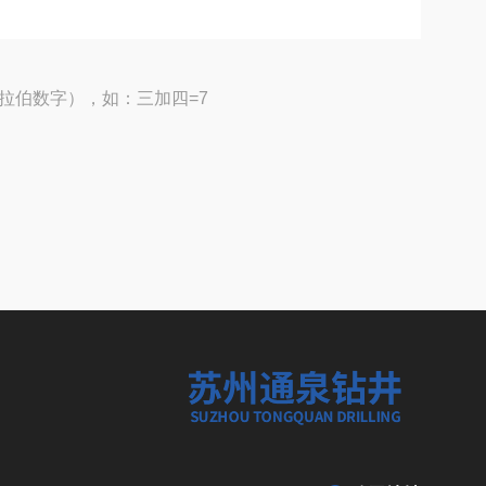
拉伯数字），如：三加四=7