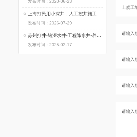
发布时间：2020-06-23
上海打民用小深井，人工挖井施工，工程降水井
发布时间：2026-07-29
苏州打井-钻深水井-工程降水井-养殖井
发布时间：2025-02-17