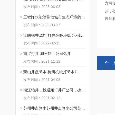
方可
发布时间：2023-06-08
井，
工程降水能够带动城市生态环境的优化
设计
发布时间：2023-03-17
江阴钻井,20年打井经验,包出水-苏州通泉钻井工程有限公司
发布时间：2022-02-15
南浔打井-湖州钻井公司钻井
发布时间：2021-11-12
萧山井点降水,杭州机械打降水井
发布时间：2021-04-03
镇江钻井，找通顺打井厂公司，操作施工快
发布时间：2021-02-12
苏州井点降水苏州井点降水公司苏州井点降水有限公司通泉降水公司