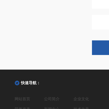
快速导航：
网站首页
公司简介
企业文化