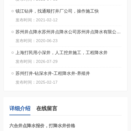
镇江钻井，找通顺打井厂公司，操作施工快
发布时间：2021-02-12
苏州井点降水苏州井点降水公司苏州井点降水有限公司通泉降水公司
发布时间：2020-06-23
上海打民用小深井，人工挖井施工，工程降水井
发布时间：2026-07-29
苏州打井-钻深水井-工程降水井-养殖井
发布时间：2025-02-17
详细介绍
在线留言
六合井点降水报价，打降水井价格