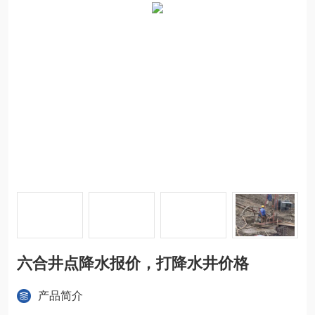
六合井点降水报价，打降水井价格
产品简介