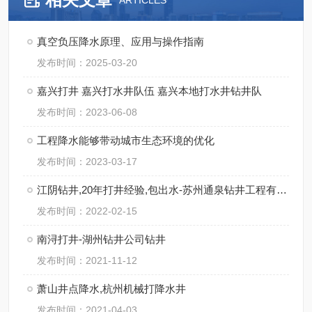
ARTICLES
真空负压降水原理、应用与操作指南
发布时间：2025-03-20
嘉兴打井 嘉兴打水井队伍 嘉兴本地打水井钻井队
发布时间：2023-06-08
工程降水能够带动城市生态环境的优化
发布时间：2023-03-17
江阴钻井,20年打井经验,包出水-苏州通泉钻井工程有限公司
发布时间：2022-02-15
南浔打井-湖州钻井公司钻井
发布时间：2021-11-12
萧山井点降水,杭州机械打降水井
发布时间：2021-04-03