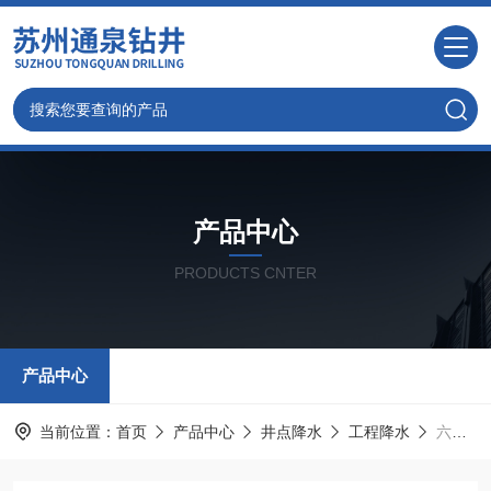
产品中心
PRODUCTS CNTER
产品中心
当前位置：
首页
产品中心
井点降水
工程降水
六合井点降水报价，打降水井价格