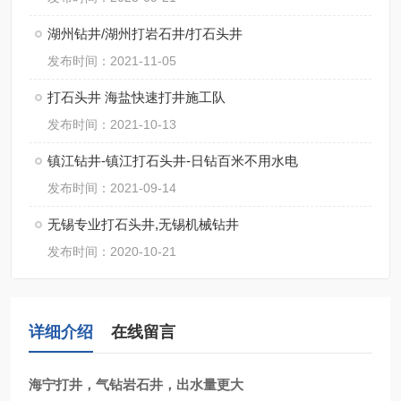
湖州钻井/湖州打岩石井/打石头井
发布时间：2021-11-05
打石头井 海盐快速打井施工队
发布时间：2021-10-13
镇江钻井-镇江打石头井-日钻百米不用水电
发布时间：2021-09-14
无锡专业打石头井,无锡机械钻井
发布时间：2020-10-21
详细介绍
在线留言
海宁打井，气钻岩石井，出水量更大