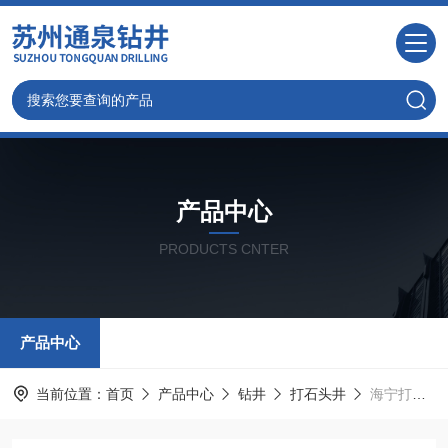
产品中心
PRODUCTS CNTER
产品中心
当前位置：
首页
产品中心
钻井
打石头井
海宁打井，气钻岩石井，出水量更大