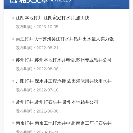
ARTICLES
江阴本地打井,江阴家庭打水井,施工快
发布时间：2023-10-05
吴江打井队一苏州吴江打水井钻井出水量大实力强
发布时间：2022-08-21
苏州打井,苏州本地打水井电话,苏州专业钻井公司
发布时间：2022-08-08
丹阳打井 深水井工程承接 农田灌溉用井饮用水井
发布时间：2022-07-16
常州打井,常州打石头井,常州本地钻井公司
发布时间：2021-06-30
南京打井 南京工地打水井电话 南京工厂打石头井
发布时间：2023-09-21