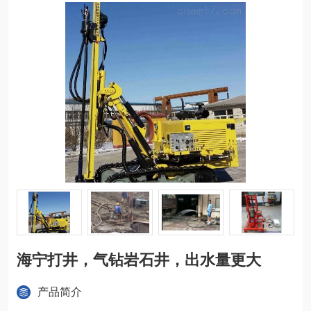
海宁打井，气钻岩石井，出水量更大
产品简介