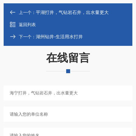
平湖打井，气钻岩石井，出水量更大
上一个：
返回列表
湖州钻井-生活用水打井
下一个：
在线留言