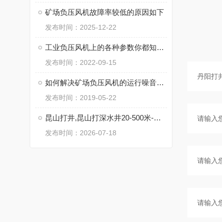
矿场负压风机故障率较低的原因如下
发布时间：2025-12-22
工业负压风机上的各种参数你都知道是什么意思吗？
发布时间：2022-09-15
如何解决矿场负压风机的运行噪音污染
发布时间：2019-05-22
昆山打井,昆山打深水井20-500米-优质打井服务
发布时间：2026-07-18