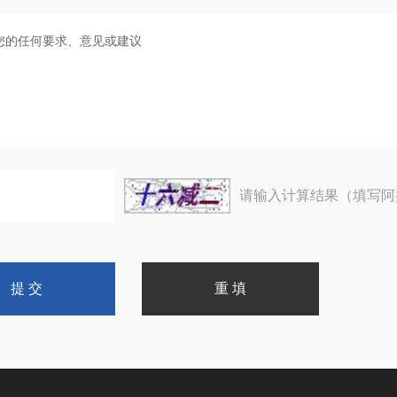
请输入计算结果（填写阿