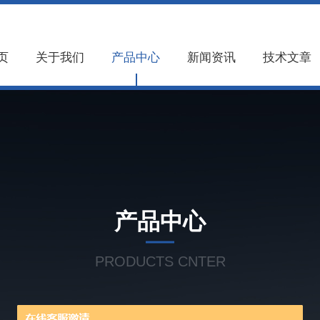
页
关于我们
产品中心
新闻资讯
技术文章
产品中心
PRODUCTS CNTER