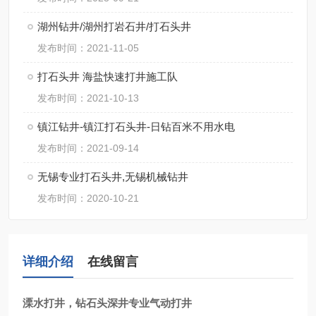
湖州钻井/湖州打岩石井/打石头井
发布时间：2021-11-05
打石头井 海盐快速打井施工队
发布时间：2021-10-13
镇江钻井-镇江打石头井-日钻百米不用水电
发布时间：2021-09-14
无锡专业打石头井,无锡机械钻井
发布时间：2020-10-21
详细介绍
在线留言
溧水打井，钻石头深井专业气动打井