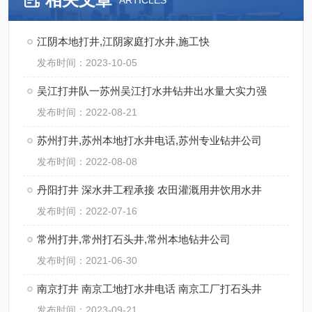
ARTICLES
江阴本地打井,江阴家庭打水井,施工快
发布时间：2023-10-05
吴江打井队一苏州吴江打水井钻井出水量大实力强
发布时间：2022-08-21
苏州打井,苏州本地打水井电话,苏州专业钻井公司
发布时间：2022-08-08
丹阳打井 深水井工程承接 农田灌溉用井饮用水井
发布时间：2022-07-16
常州打井,常州打石头井,常州本地钻井公司
发布时间：2021-06-30
南京打井 南京工地打水井电话 南京工厂打石头井
发布时间：2023-09-21