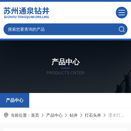
产品中心
PRODUCTS CNTER
产品中心
当前位置：
首页
产品中心
钻井
打石头井
溧水打井，钻石头深井专业气动打井