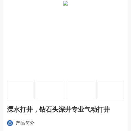
溧水打井，钻石头深井专业气动打井
产品简介