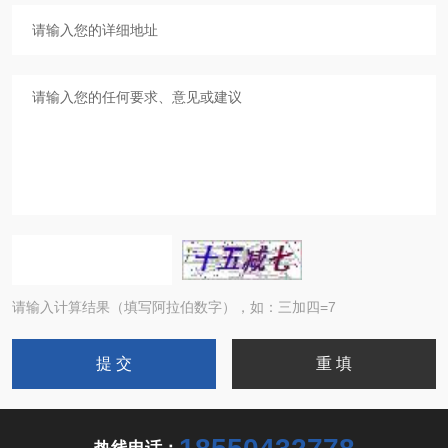
请输入计算结果（填写阿拉伯数字），如：三加四=7