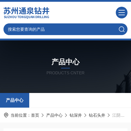
产品中心
PRODUCTS CNTER
产品中心
当前位置：
首页
产品中心
钻深井
钻石头井
江阴打井，钻石头深井专业气动打井