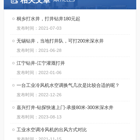
ARTICLES
桐乡打水井，打井钻井180元起
发布时间：2021-07-03
无锡钻井，当地打井队，可打200米深水井
发布时间：2021-06-28
江宁钻井-江宁灌溉打井
发布时间：2022-01-06
一台工业冷风机水空调换气几次是比较合适的呢？
发布时间：2022-12-26
嘉兴打井-钻探快速上门-承接80米-300米深水井
发布时间：2023-08-13
工业水空调冷风机的出风方式对比
发布时间：2021-11-15