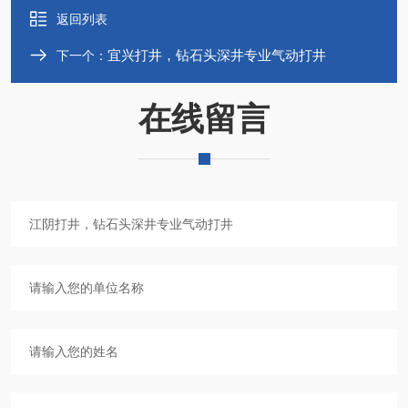
返回列表
宜兴打井，钻石头深井专业气动打井
下一个：
在线留言