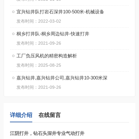
宜兴钻井队打岩石深井100-500米-机械设备
发布时间：2022-03-02
桐乡打井队-桐乡周边钻井-快速打井
发布时间：2021-09-26
工厂负压风机的精密构造解析
发布时间：2025-08-25
嘉兴钻井,嘉兴钻井公司,嘉兴钻井10-300米深
发布时间：2021-09-26
详细介绍
在线留言
江阴打井，钻石头深井专业气动打井