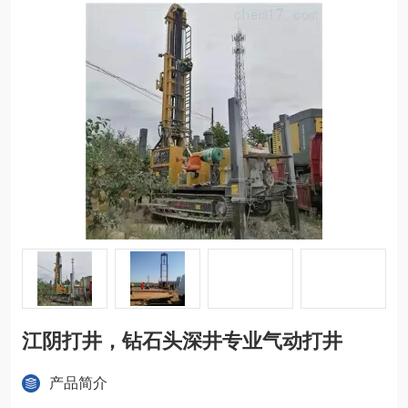
江阴打井，钻石头深井专业气动打井
产品简介