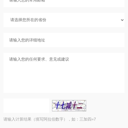
请输入计算结果（填写阿拉伯数字），如：三加四=7