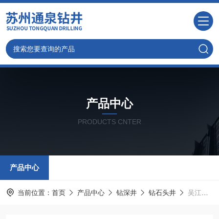
产品中心
PRODUCTS CNTER
产品中心
当前位置：
首页
产品中心
钻深井
钻石头井
吴江打井，小型钻机打家用水井