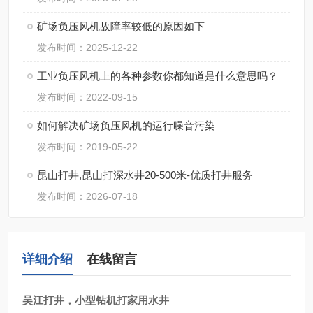
矿场负压风机故障率较低的原因如下
发布时间：2025-12-22
工业负压风机上的各种参数你都知道是什么意思吗？
发布时间：2022-09-15
如何解决矿场负压风机的运行噪音污染
发布时间：2019-05-22
昆山打井,昆山打深水井20-500米-优质打井服务
发布时间：2026-07-18
详细介绍
在线留言
吴江打井，小型钻机打家用水井