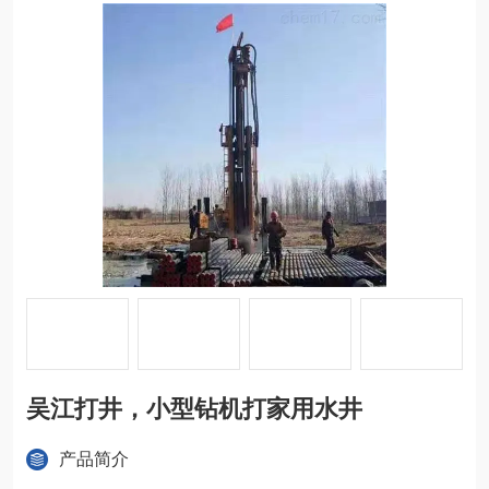
吴江打井，小型钻机打家用水井
产品简介