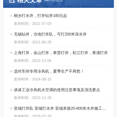
ARTICLES
桐乡打水井，打井钻井180元起
发布时间：2021-07-03
无锡钻井，当地打井队，可打200米深水井
发布时间：2021-06-28
上海打井，金山打井，奉贤打井，松江打井，青浦打井
发布时间：2022-12-06
选对车间专用冷风机，夏季生产不再愁！
发布时间：2024-08-15
谈谈工业冷风机水空调的使用注意事项及清洗要点
发布时间：2022-12-28
宣城打井队 宣城打水井 宣城承接20-800米水井施工快捷
发布时间：2025-07-28