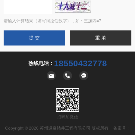
请输入计算结果（填写阿拉伯数字），如：三加四=7
18550432778
热线电话：
扫码加微信
Copyright © 2026 苏州通泉钻井工程有限公司 版权所有 备案号：