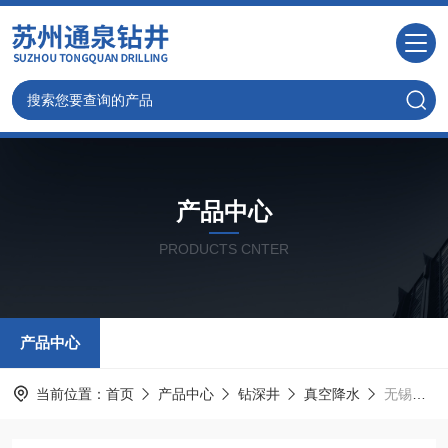
产品中心
PRODUCTS CNTER
产品中心
当前位置：
首页
产品中心
钻深井
真空降水
无锡井点降水,深井管降水,无锡打井降水公司