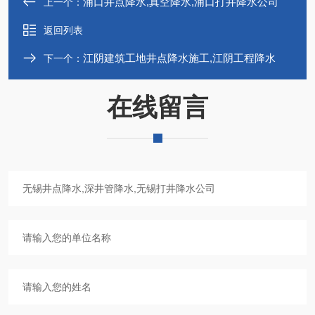
浦口井点降水,真空降水,浦口打井降水公司
上一个：
返回列表
江阴建筑工地井点降水施工,江阴工程降水
下一个：
在线留言