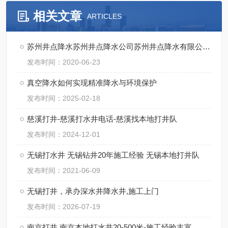
相关文章
ARTICLES
苏州井点降水苏州井点降水公司苏州井点降水有限公司通泉降水公司
发布时间：2020-06-23
真空降水如何实现精准降水与环境保护
发布时间：2025-02-18
慈溪打井-慈溪打水井电话-慈溪找本地打井队
发布时间：2024-12-01
无锡打水井 无锡钻井20年施工经验 无锡本地打井队
发布时间：2021-06-09
无锡打井，承办深水井降水井,施工上门
发布时间：2026-07-19
南京打井,南京本地打水井20-500米-施工经验丰富