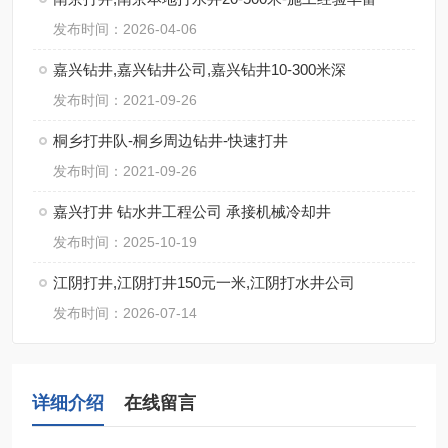
发布时间：2026-04-06
嘉兴钻井,嘉兴钻井公司,嘉兴钻井10-300米深
发布时间：2021-09-26
桐乡打井队-桐乡周边钻井-快速打井
发布时间：2021-09-26
嘉兴打井 钻水井工程公司 承接机械冷却井
发布时间：2025-10-19
江阴打井,江阴打井150元一米,江阴打水井公司
发布时间：2026-07-14
详细介绍
在线留言