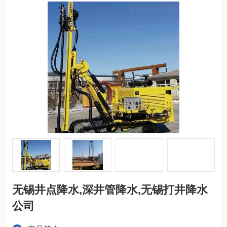
无锡井点降水,深井管降水,无锡打井降水
公司