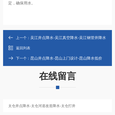
定，确保用水。
吴江井点降水-吴江真空降水-吴江钢管井降水
上一个：
返回列表
昆山井点降水-昆山上门设计-昆山降水低价
下一个：
在线留言