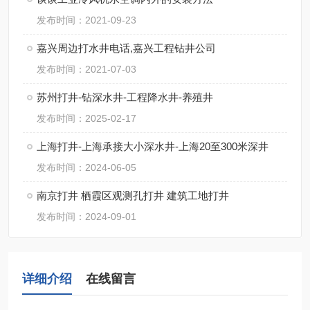
发布时间：2021-09-23
嘉兴周边打水井电话,嘉兴工程钻井公司
发布时间：2021-07-03
苏州打井-钻深水井-工程降水井-养殖井
发布时间：2025-02-17
上海打井-上海承接大小深水井-上海20至300米深井
发布时间：2024-06-05
南京打井 栖霞区观测孔打井 建筑工地打井
发布时间：2024-09-01
详细介绍
在线留言