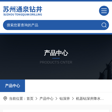
产品中心
PRODUCTS CNTER
产品中心
当前位置：
首页
产品中心
钻深井
机器钻深井降水
太