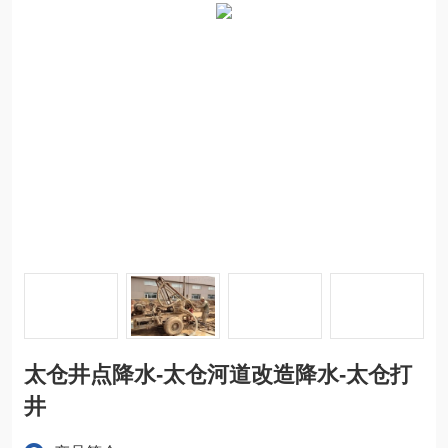
太仓井点降水-太仓河道改造降水-太仓打
井