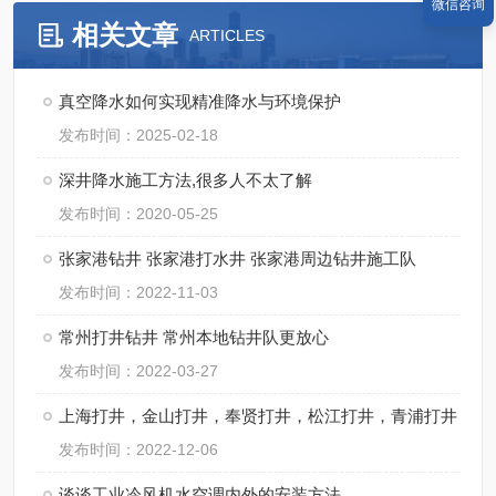
微信咨询
相关文章
ARTICLES
真空降水如何实现精准降水与环境保护
发布时间：2025-02-18
深井降水施工方法,很多人不太了解
发布时间：2020-05-25
张家港钻井 张家港打水井 张家港周边钻井施工队
发布时间：2022-11-03
常州打井钻井 常州本地钻井队更放心
发布时间：2022-03-27
上海打井，金山打井，奉贤打井，松江打井，青浦打井
发布时间：2022-12-06
谈谈工业冷风机水空调内外的安装方法