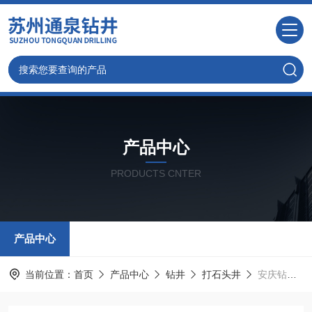
产品中心
PRODUCTS CNTER
产品中心
当前位置：
首页
产品中心
钻井
打石头井
安庆钻井、安庆井点降水、凿岩机械打石头井