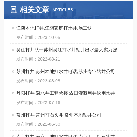
相关文章
ARTICLES
江阴本地打井,江阴家庭打水井,施工快
发布时间：2023-10-05
吴江打井队一苏州吴江打水井钻井出水量大实力强
发布时间：2022-08-21
苏州打井,苏州本地打水井电话,苏州专业钻井公司
发布时间：2022-08-08
丹阳打井 深水井工程承接 农田灌溉用井饮用水井
发布时间：2022-07-16
常州打井,常州打石头井,常州本地钻井公司
发布时间：2021-06-30
南京打井 南京工地打水井电话 南京工厂打石头井