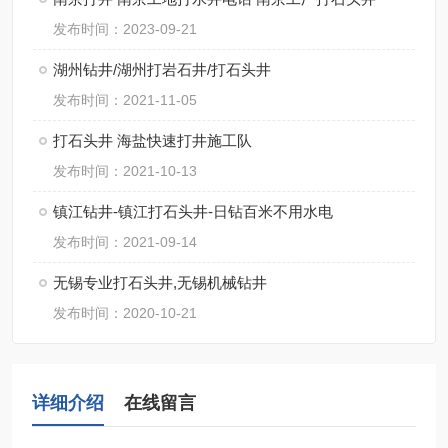
发布时间：2023-09-21
湖州钻井/湖州打岩石井/打石头井
发布时间：2021-11-05
打石头井 海盐快速打井施工队
发布时间：2021-10-13
镇江钻井-镇江打石头井-日钻百米不用水电
发布时间：2021-09-14
无锡专业打石头井,无锡机械钻井
发布时间：2020-10-21
详细介绍
在线留言