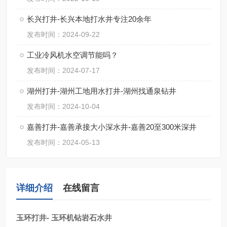
长兴打井-长兴本地打水井专注20余年
发布时间：2024-09-22
工业冷风机水空调节能吗？
发布时间：2024-07-17
湖州打井-湖州工地用水打井-湖州找通泉钻井
发布时间：2024-10-04
嘉善打井-嘉善承接大小深水井-嘉善20至300米深井
发布时间：2024-05-13
详细介绍
在线留言
玉环打井- 玉环机钻岩石水井