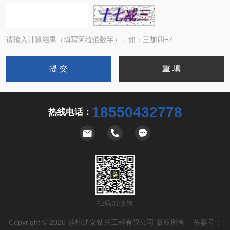
请输入计算结果（填写阿拉伯数字），如：三加四=7
18550432778
热线电话：
扫码加微信
Copyright © 2026 苏州通泉钻井工程有限公司 版权所有 备案号：