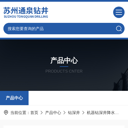
产品中心
PRODUCTS CNTER
产品中心
当前位置：
首页
产品中心
钻深井
机器钻深井降水
玉