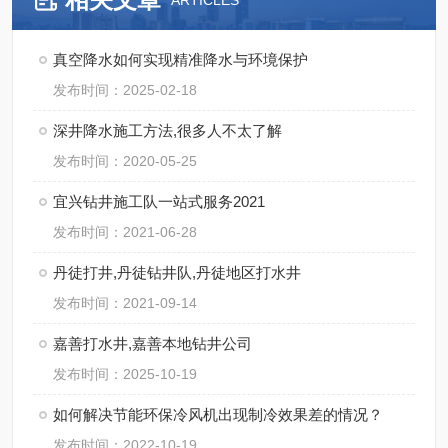
ARTICLES
真空降水如何实现精准降水与环境保护
发布时间：2025-02-18
深井降水施工方法,很多人不太了解
发布时间：2020-05-25
宜兴钻井施工队一站式服务2021
发布时间：2021-06-28
丹徒打井,丹徒钻井队,丹徒地区打水井
发布时间：2021-09-14
嘉善打水井,嘉善本地钻井公司
发布时间：2025-10-19
如何解决节能环保冷风机出现制冷效果差的情况？
发布时间：2022-10-19