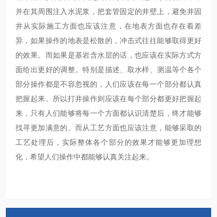
并在其周围注入水泥浆，把套管固定的井壁上，避免井固
井
从实际施工方面也应该注意，在地表方面也存在着差
异，如果操作的地表是松散的，冲击式往往能够取得更好
的效果。而如果是基岩含水层的话，也应该在实际方式方
面给出更好的调整。特别是描述、取水样、测温等个各个
部分操作都是不容忽视的，人们应该在每一个部分都认真
把握起来。所以打井操作则应该在每个部分都更好把握起
来，只有人们能够将每一个方面都认识清楚后，终才能够
找寻更加满意的。而从工艺方面也应该注意，能够采取的
工艺处理后，实际整体各个部分的效果才能够更加理想
化，希望人们操作中都能够认真关注起来。