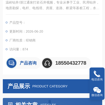
温岭钻井/浙江通泉打岩石井视频，专业从事于工业、民用钻井，
地质勘探，电杆、电线塔、房屋、道路、桥梁等基桩工程，水泵
安装的行业
产品型号：
更新时间：2026-06-20
厂商性质：经销商
访问量：874
18550432778
产品咨询
电话咨询
产品展示
PRODUCT CATEGORY
微信咨询
相关文章