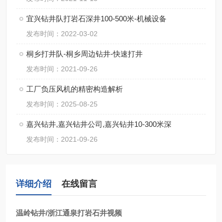
宜兴钻井队打岩石深井100-500米-机械设备
发布时间：2022-03-02
桐乡打井队-桐乡周边钻井-快速打井
发布时间：2021-09-26
工厂负压风机的精密构造解析
发布时间：2025-08-25
嘉兴钻井,嘉兴钻井公司,嘉兴钻井10-300米深
发布时间：2021-09-26
详细介绍
在线留言
温岭钻井/浙江通泉打岩石井视频