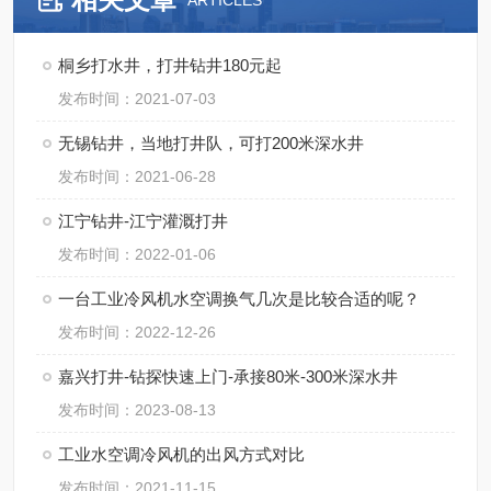
ARTICLES
桐乡打水井，打井钻井180元起
发布时间：2021-07-03
无锡钻井，当地打井队，可打200米深水井
发布时间：2021-06-28
江宁钻井-江宁灌溉打井
发布时间：2022-01-06
一台工业冷风机水空调换气几次是比较合适的呢？
发布时间：2022-12-26
嘉兴打井-钻探快速上门-承接80米-300米深水井
发布时间：2023-08-13
工业水空调冷风机的出风方式对比
发布时间：2021-11-15