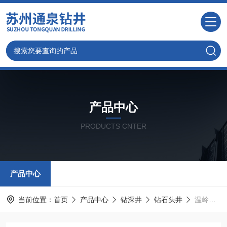
产品中心
PRODUCTS CNTER
产品中心
当前位置：
首页
产品中心
钻深井
钻石头井
温岭钻井/浙江通泉打岩石井视频