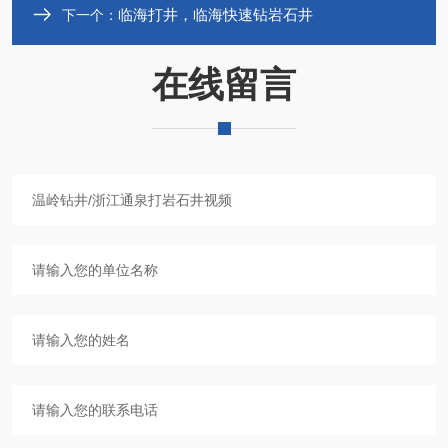
临海打井，临海快速钻岩石井
下一个：
在线留言