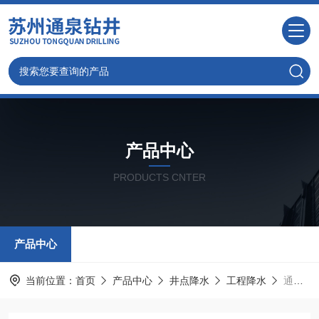
产品中心
PRODUCTS CNTER
产品中心
当前位置：
首页
产品中心
井点降水
工程降水
通州井点降水-钻井工程施工多年经验