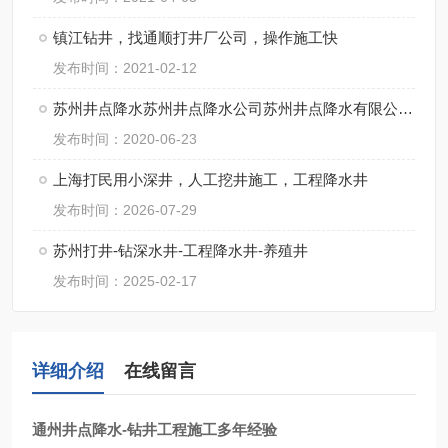
镇江钻井，找通顺打井厂公司，操作施工快
发布时间：2021-02-12
苏州井点降水苏州井点降水公司苏州井点降水有限公司通泉降水公司
发布时间：2020-06-23
上海打民用小深井，人工挖井施工，工程降水井
发布时间：2026-07-29
苏州打井-钻深水井-工程降水井-养殖井
发布时间：2025-02-17
详细介绍
在线留言
通州井点降水-钻井工程施工多年经验