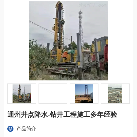
通州井点降水-钻井工程施工多年经验
产品简介