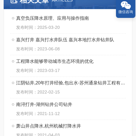
ARTICLES
微信咨询
真空负压降水原理、应用与操作指南
发布时间：2025-03-20
嘉兴打井 嘉兴打水井队伍 嘉兴本地打水井钻井队
发布时间：2023-06-08
工程降水能够带动城市生态环境的优化
发布时间：2023-03-17
江阴钻井,20年打井经验,包出水-苏州通泉钻井工程有限公司
发布时间：2022-02-15
南浔打井-湖州钻井公司钻井
发布时间：2021-11-12
萧山井点降水,杭州机械打降水井
发布时间：2021-04-03