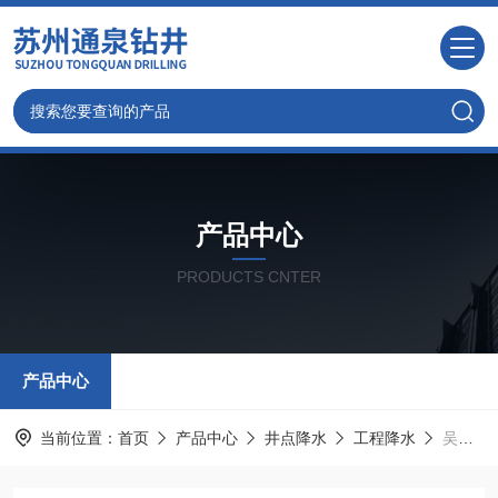
产品中心
PRODUCTS CNTER
产品中心
当前位置：
首页
产品中心
井点降水
工程降水
吴江井点降水-苏州深井降水公司