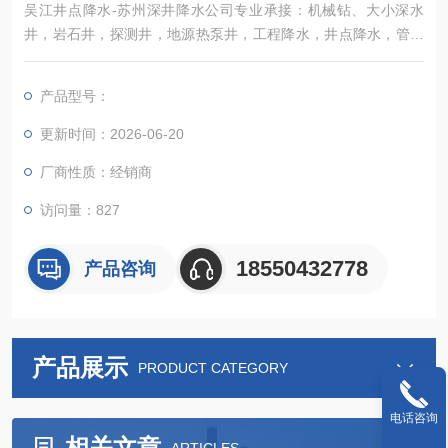
吴江井点降水-苏州深井降水公司专业承接：机械钻、大小深水
井，岩石井，探测井，地源热泵井，工程降水，井点降水，管井
降水，水空调，冷风机，负压风机的安装销售等业务。
产品型号：
更新时间：2026-06-20
厂商性质：经销商
访问量：827
18550432778
产品咨询
产品展示
PRODUCT CATEGORY
电话咨询
相关文章