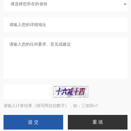
请输入计算结果（填写阿拉伯数字），如：三加四=7