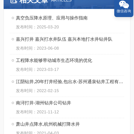
ARTICLES
微信咨询
真空负压降水原理、应用与操作指南
发布时间：2025-03-20
嘉兴打井 嘉兴打水井队伍 嘉兴本地打水井钻井队
发布时间：2023-06-08
工程降水能够带动城市生态环境的优化
发布时间：2023-03-17
江阴钻井,20年打井经验,包出水-苏州通泉钻井工程有限公司
发布时间：2022-02-15
南浔打井-湖州钻井公司钻井
发布时间：2021-11-12
萧山井点降水,杭州机械打降水井
发布时间：2021-04-03