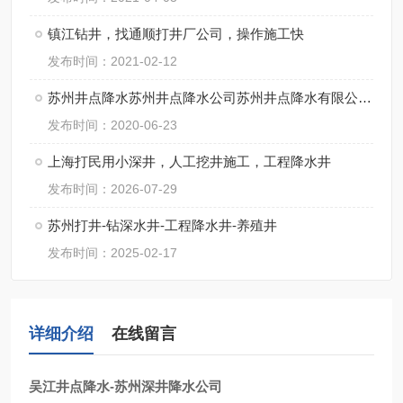
镇江钻井，找通顺打井厂公司，操作施工快
发布时间：2021-02-12
苏州井点降水苏州井点降水公司苏州井点降水有限公司通泉降水公司
发布时间：2020-06-23
上海打民用小深井，人工挖井施工，工程降水井
发布时间：2026-07-29
苏州打井-钻深水井-工程降水井-养殖井
发布时间：2025-02-17
详细介绍
在线留言
吴江井点降水-苏州深井降水公司