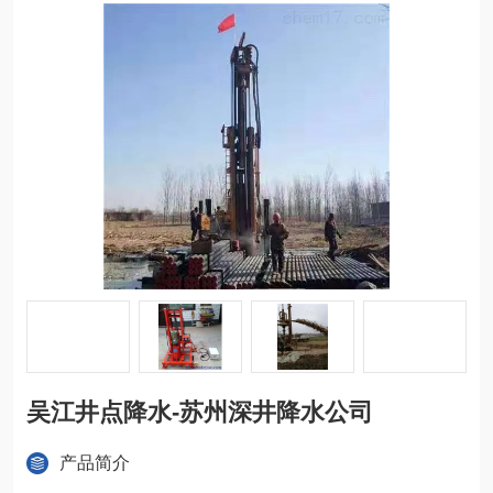
吴江井点降水-苏州深井降水公司
产品简介