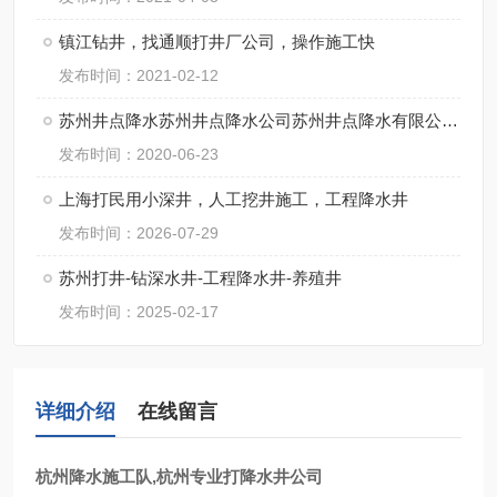
镇江钻井，找通顺打井厂公司，操作施工快
发布时间：2021-02-12
苏州井点降水苏州井点降水公司苏州井点降水有限公司通泉降水公司
发布时间：2020-06-23
上海打民用小深井，人工挖井施工，工程降水井
发布时间：2026-07-29
苏州打井-钻深水井-工程降水井-养殖井
发布时间：2025-02-17
详细介绍
在线留言
杭州降水施工队,杭州专业打降水井公司