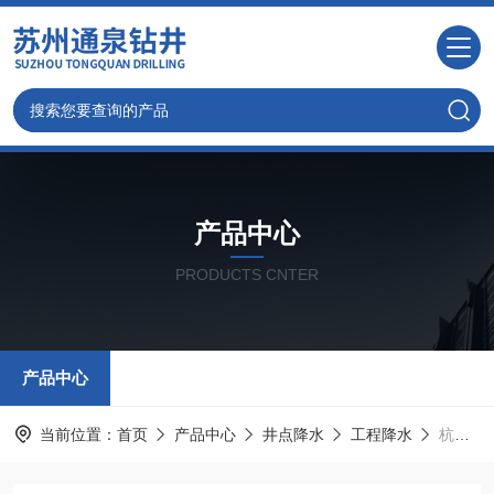
产品中心
PRODUCTS CNTER
产品中心
当前位置：
首页
产品中心
井点降水
工程降水
杭州降水施工队,杭州专业打降水井公司