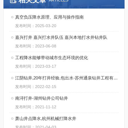
ARTICLES
真空负压降水原理、应用与操作指南
发布时间：2025-03-20
嘉兴打井 嘉兴打水井队伍 嘉兴本地打水井钻井队
发布时间：2023-06-08
工程降水能够带动城市生态环境的优化
发布时间：2023-03-17
江阴钻井,20年打井经验,包出水-苏州通泉钻井工程有限公司
发布时间：2022-02-15
南浔打井-湖州钻井公司钻井
发布时间：2021-11-12
萧山井点降水,杭州机械打降水井
发布时间：2021-04-03