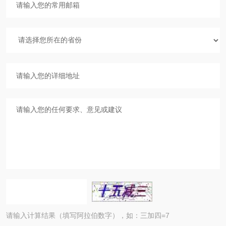
请输入计算结果（填写阿拉伯数字），如：三加四=7