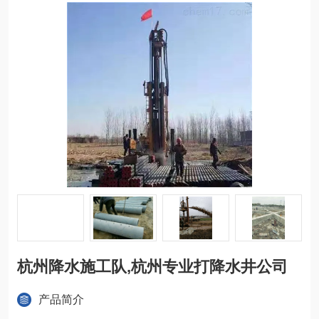
杭州降水施工队,杭州专业打降水井公司
产品简介