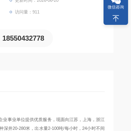
更新时间：2026-06-20
微信咨询
访问量：911
18550432778
企业事业单位提供优质服务，现面向江苏，上海，浙江
0-280米，出水量2-100吨/每小时，24小时不间