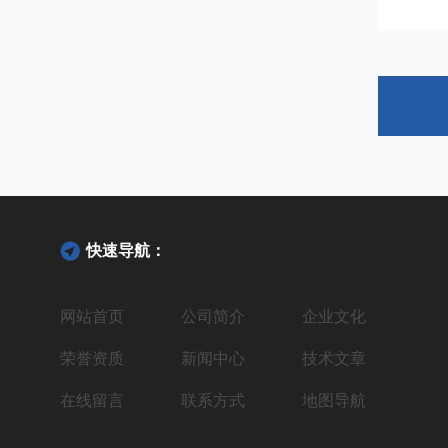
快速导航：
网站首页
公司简介
企业文化
荣誉资质
新闻中心
技术文章
在线留言
联系方式
地图导航