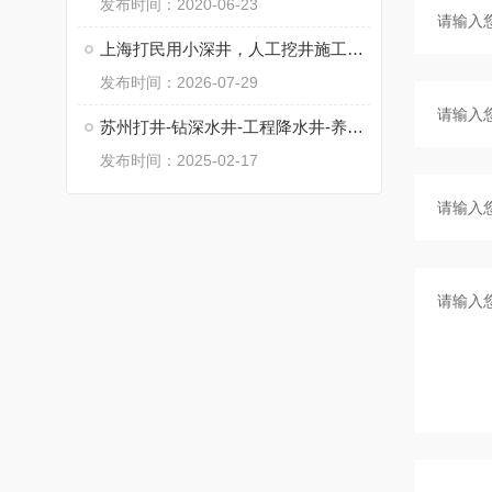
发布时间：2020-06-23
上海打民用小深井，人工挖井施工，工程降水井
发布时间：2026-07-29
苏州打井-钻深水井-工程降水井-养殖井
发布时间：2025-02-17