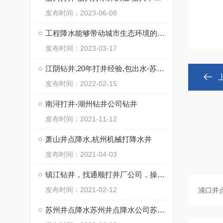
发布时间：2023-06-08
工程降水能够带动城市生态环境的优化
发布时间：2023-03-17
江阴钻井,20年打井经验,包出水-苏州通泉钻井工程有限公司
发布时间：2022-02-15
南浔打井-湖州钻井公司钻井
发布时间：2021-11-12
萧山井点降水,杭州机械打降水井
发布时间：2021-04-03
镇江钻井，找通顺打井厂公司，操作施工快
发布时间：2021-02-12
苏州井点降水苏州井点降水公司苏州井点降水有限公司通泉降水公司