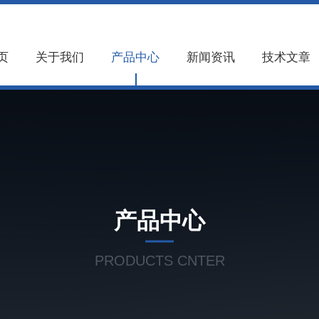
页
关于我们
产品中心
新闻资讯
技术文章
产品中心
PRODUCTS CNTER