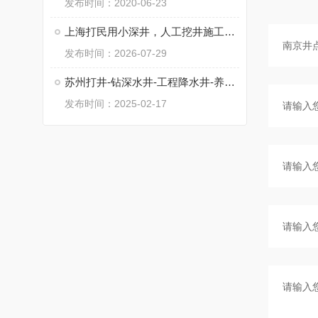
发布时间：2020-06-23
上海打民用小深井，人工挖井施工，工程降水井
发布时间：2026-07-29
苏州打井-钻深水井-工程降水井-养殖井
发布时间：2025-02-17