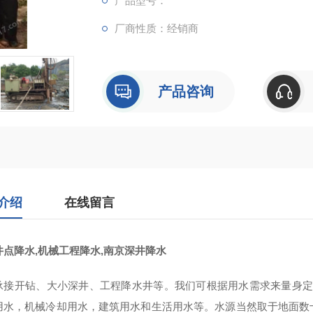
产品型号：
厂商性质：经销商
产品咨询
介绍
在线留言
井点降水,机械工程降水,南京深井降水
承接开钻、大小深井、工程降水井等。我们可根据用水需求来量身定做
用水，机械冷却用水，建筑用水和生活用水等。水源当然取于地面数