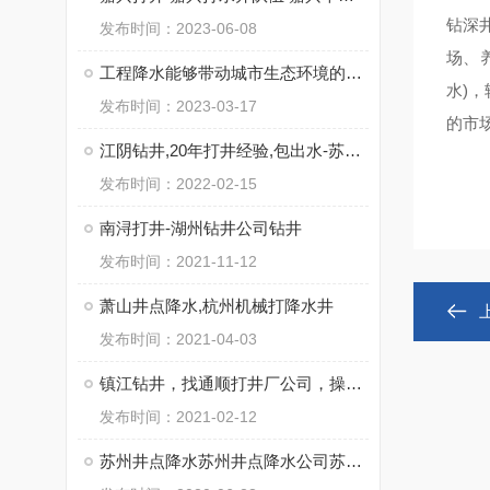
钻深井
发布时间：2023-06-08
场、
工程降水能够带动城市生态环境的优化
水)
发布时间：2023-03-17
的市
江阴钻井,20年打井经验,包出水-苏州通泉钻井工程有限公司
发布时间：2022-02-15
南浔打井-湖州钻井公司钻井
发布时间：2021-11-12
萧山井点降水,杭州机械打降水井
发布时间：2021-04-03
镇江钻井，找通顺打井厂公司，操作施工快
发布时间：2021-02-12
苏州井点降水苏州井点降水公司苏州井点降水有限公司通泉降水公司