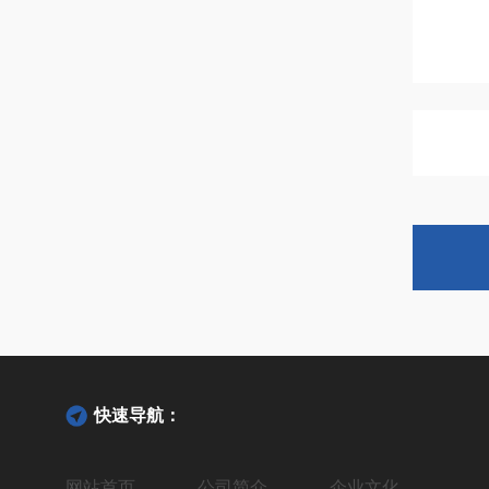
快速导航：
网站首页
公司简介
企业文化