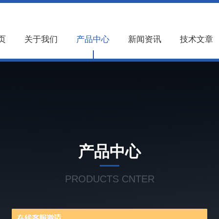
页
关于我们
产品中心
新闻资讯
技术文章
产品中心
PRODUCTS CNTER