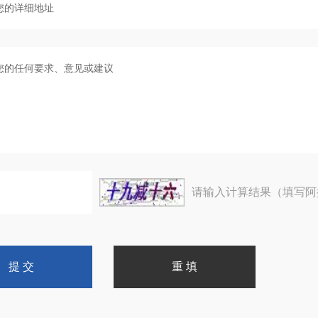
请输入计算结果（填写阿