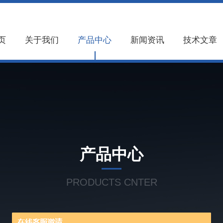
页
关于我们
产品中心
新闻资讯
技术文章
产品中心
PRODUCTS CNTER