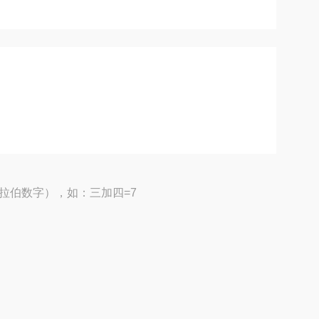
拉伯数字），如：三加四=7