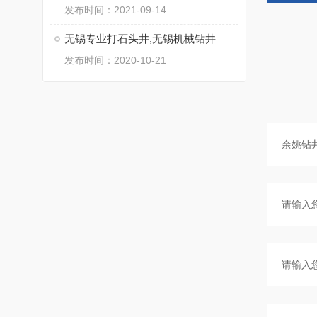
发布时间：2021-09-14
无锡专业打石头井,无锡机械钻井
发布时间：2020-10-21