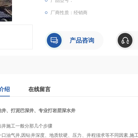
产品型号：
厂商性质：经销商
产品咨询
介绍
在线留言
钻井、打泥巴深井、专业打岩层深水井
钻井施工一般分那几个步骤
一口油气井,因钻井深度、地质软硬、压力、井程须求等不同因素,施工