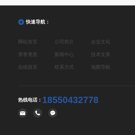
快速导航：
网站首页
公司简介
企业文化
荣誉资质
新闻中心
技术文章
在线留言
联系方式
地图导航
18550432778
热线电话：