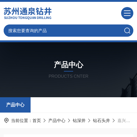
产品中心
PRODUCTS CNTER
产品中心
当前位置：
首页
产品中心
钻深井
钻石头井
嘉兴钻深水井，专业的打井队伍