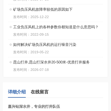
矿场负压风机故障率较低的原因如下
发布时间：2025-12-22
工业负压风机上的各种参数你都知道是什么意思吗？
发布时间：2022-09-15
如何解决矿场负压风机的运行噪音污染
发布时间：2019-05-22
昆山打井,昆山打深水井20-500米-优质打井服务
发布时间：2026-07-18
详细介绍
在线留言
嘉兴钻深水井，专业的打井队伍