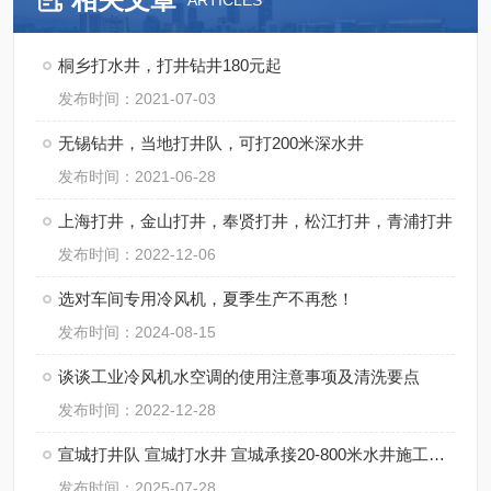
ARTICLES
桐乡打水井，打井钻井180元起
发布时间：2021-07-03
无锡钻井，当地打井队，可打200米深水井
发布时间：2021-06-28
上海打井，金山打井，奉贤打井，松江打井，青浦打井
发布时间：2022-12-06
选对车间专用冷风机，夏季生产不再愁！
发布时间：2024-08-15
谈谈工业冷风机水空调的使用注意事项及清洗要点
发布时间：2022-12-28
宣城打井队 宣城打水井 宣城承接20-800米水井施工快捷
发布时间：2025-07-28