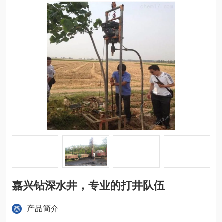
嘉兴钻深水井，专业的打井队伍
产品简介