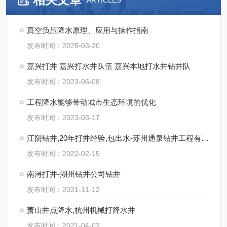
ARTICLES
真空负压降水原理、应用与操作指南
发布时间：2025-03-20
嘉兴打井 嘉兴打水井队伍 嘉兴本地打水井钻井队
发布时间：2023-06-08
工程降水能够带动城市生态环境的优化
发布时间：2023-03-17
江阴钻井,20年打井经验,包出水-苏州通泉钻井工程有限公司
发布时间：2022-02-15
南浔打井-湖州钻井公司钻井
发布时间：2021-11-12
萧山井点降水,杭州机械打降水井
发布时间：2021-04-03