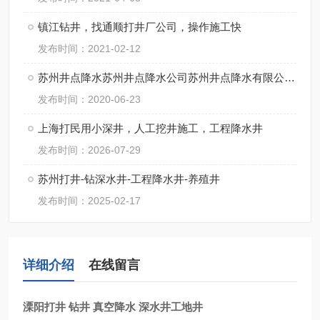
镇江钻井，找通顺打井厂公司，操作施工快
发布时间：2021-02-12
苏州井点降水苏州井点降水公司苏州井点降水有限公司通泉降水公司
发布时间：2020-06-23
上海打民用小深井，人工挖井施工，工程降水井
发布时间：2026-07-29
苏州打井-钻深水井-工程降水井-养殖井
发布时间：2025-02-17
详细介绍
在线留言
溧阳打井 钻井 真空降水 深水井工地井