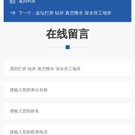
返回列表
金坛打井 钻井 真空降水 深水井工地井
下一个：
在线留言