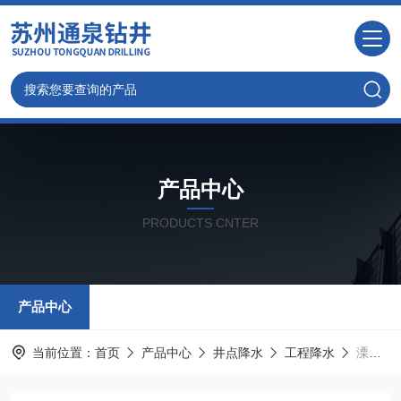
产品中心
PRODUCTS CNTER
产品中心
当前位置：
首页
产品中心
井点降水
工程降水
溧阳打井 钻井 真空降水 深水井工地井