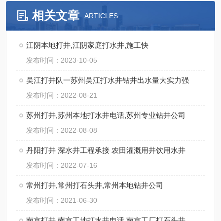
相关文章
ARTICLES
江阴本地打井,江阴家庭打水井,施工快
发布时间：2023-10-05
吴江打井队一苏州吴江打水井钻井出水量大实力强
发布时间：2022-08-21
苏州打井,苏州本地打水井电话,苏州专业钻井公司
发布时间：2022-08-08
丹阳打井 深水井工程承接 农田灌溉用井饮用水井
发布时间：2022-07-16
常州打井,常州打石头井,常州本地钻井公司
发布时间：2021-06-30
南京打井 南京工地打水井电话 南京工厂打石头井