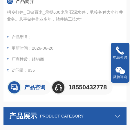
产品简介
桐乡打井_日钻百米_承揽600米岩石深水井，承接各种大小打井
业务。从事钻井作业多年，钻井施工技术*
产品型号：
更新时间：2026-06-20
电话咨询
厂商性质：经销商
访问量：835
微信咨询
18550432778
产品咨询
产品展示
PRODUCT CATEGORY