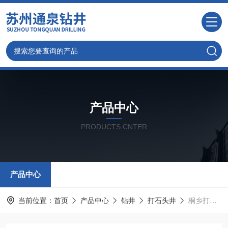
产品中心
PRODUCTS CNTER
产品中心
当前位置：
首页
产品中心
钻井
打石头井
桐乡打井_日钻百米_承揽600米岩石深水井