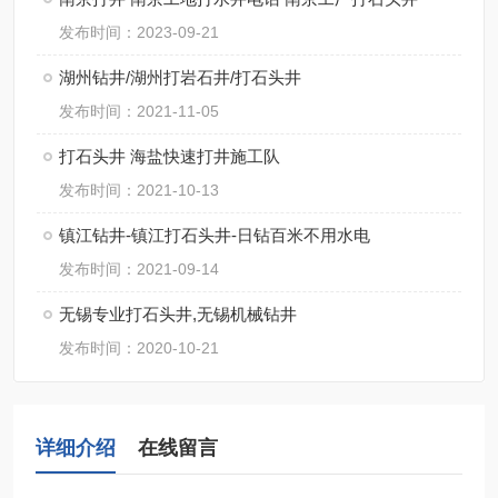
发布时间：2023-09-21
湖州钻井/湖州打岩石井/打石头井
发布时间：2021-11-05
打石头井 海盐快速打井施工队
发布时间：2021-10-13
镇江钻井-镇江打石头井-日钻百米不用水电
发布时间：2021-09-14
无锡专业打石头井,无锡机械钻井
发布时间：2020-10-21
详细介绍
在线留言