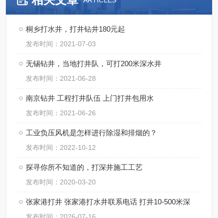
ARTICLES
桐乡打水井，打井钻井180元起
发布时间：2021-07-03
无锡钻井，当地打井队，可打200米深水井
发布时间：2021-06-28
南京钻井 工程打井队伍 上门打井包用水
发布时间：2021-06-26
工业负压风机是怎样进行除湿和排烟的？
发布时间：2022-10-12
探寻你所不知道的，打深井施工工艺
发布时间：2020-03-20
张家港打井 张家港打水井联系电话 打井10-500米深
发布时间：2026-07-16