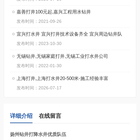
嘉善打井100元起,嘉兴工程用水钻井
发布时间：2021-09-26
宜兴打水井 宜兴打井技术设备齐全 宜兴周边钻井队
发布时间：2023-10-30
无锡钻井,无锡家庭打井,无锡工业打水井公司
发布时间：2022-01-30
上海打井,上海打水井20-500米-施工经验丰富
发布时间：2026-07-17
详细介绍
在线留言
扬州钻井打降水井优质队伍