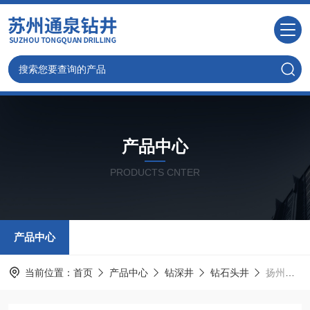
产品中心
PRODUCTS CNTER
产品中心
当前位置：
首页
产品中心
钻深井
钻石头井
扬州钻井打降水井优质队伍