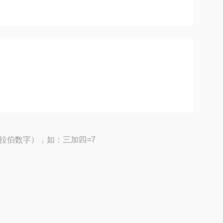
拉伯数字），如：三加四=7