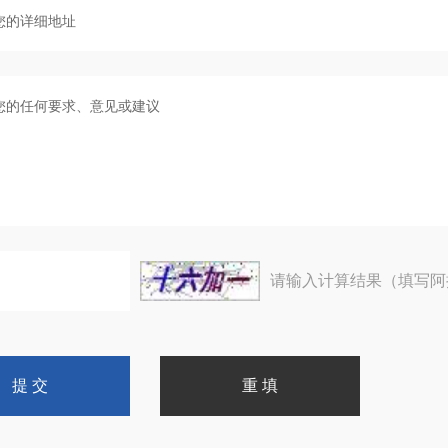
请输入计算结果（填写阿