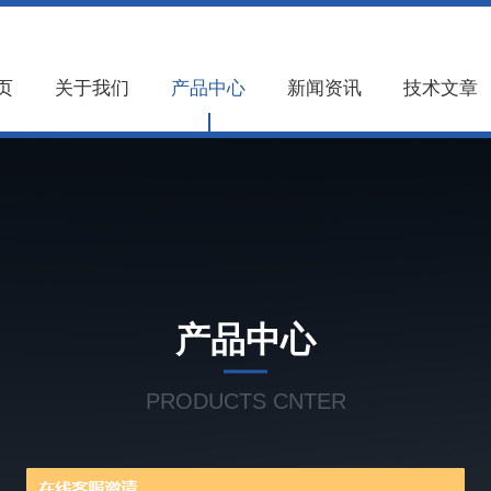
页
关于我们
产品中心
新闻资讯
技术文章
产品中心
PRODUCTS CNTER