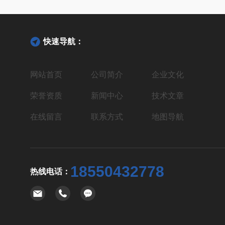
快速导航：
网站首页
公司简介
企业文化
荣誉资质
新闻中心
技术文章
在线留言
联系方式
地图导航
18550432778
热线电话：