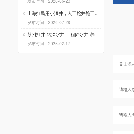
发布时间：2020-06-23
上海打民用小深井，人工挖井施工，工程降水井
发布时间：2026-07-29
苏州打井-钻深水井-工程降水井-养殖井
发布时间：2025-02-17