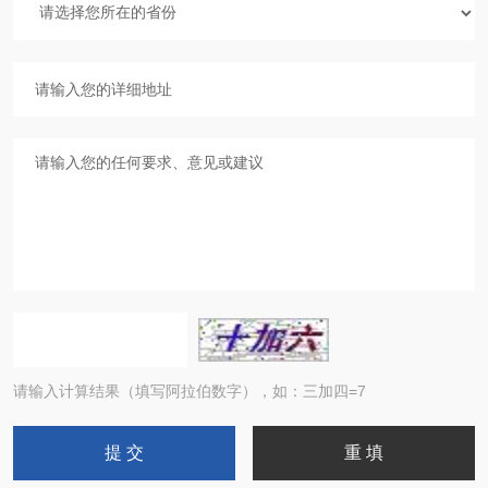
请输入计算结果（填写阿拉伯数字），如：三加四=7