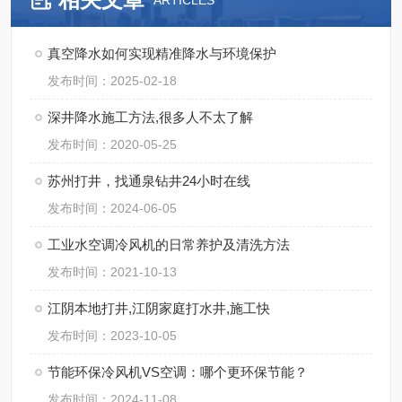
ARTICLES
真空降水如何实现精准降水与环境保护
发布时间：2025-02-18
深井降水施工方法,很多人不太了解
发布时间：2020-05-25
苏州打井，找通泉钻井24小时在线
发布时间：2024-06-05
工业水空调冷风机的日常养护及清洗方法
发布时间：2021-10-13
江阴本地打井,江阴家庭打水井,施工快
发布时间：2023-10-05
节能环保冷风机VS空调：哪个更环保节能？
发布时间：2024-11-08