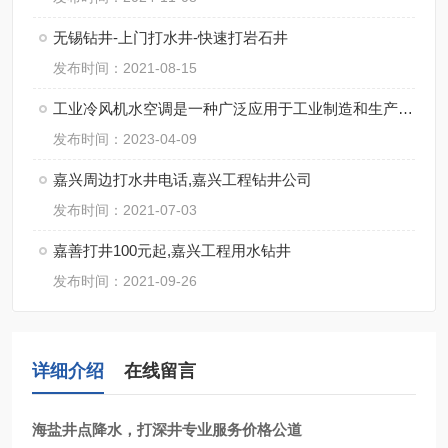
无锡钻井-上门打水井-快速打岩石井
发布时间：2021-08-15
工业冷风机水空调是一种广泛应用于工业制造和生产中的制冷系统
发布时间：2023-04-09
嘉兴周边打水井电话,嘉兴工程钻井公司
发布时间：2021-07-03
嘉善打井100元起,嘉兴工程用水钻井
发布时间：2021-09-26
详细介绍
在线留言
海盐井点降水，打深井专业服务价格公道