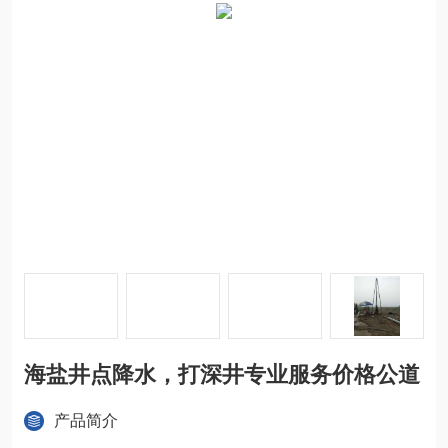
海盐井点降水，打深井专业服务价格公道
产品简介