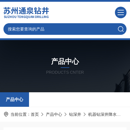
产品中心
PRODUCTS CNTER
产品中心
当前位置：
首页
产品中心
钻深井
机器钻深井降水
海