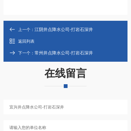
江阴井点降水公司-打岩石深井
上一个：
返回列表
常州井点降水公司-打岩石深井
下一个：
在线留言