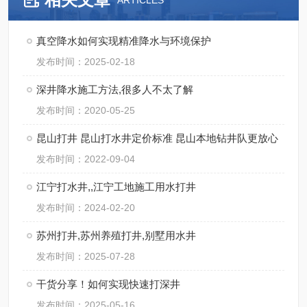
ARTICLES
真空降水如何实现精准降水与环境保护
发布时间：2025-02-18
深井降水施工方法,很多人不太了解
发布时间：2020-05-25
昆山打井 昆山打水井定价标准 昆山本地钻井队更放心
发布时间：2022-09-04
江宁打水井,,江宁工地施工用水打井
发布时间：2024-02-20
苏州打井,苏州养殖打井,别墅用水井
发布时间：2025-07-28
干货分享！如何实现快速打深井
发布时间：2025-05-16