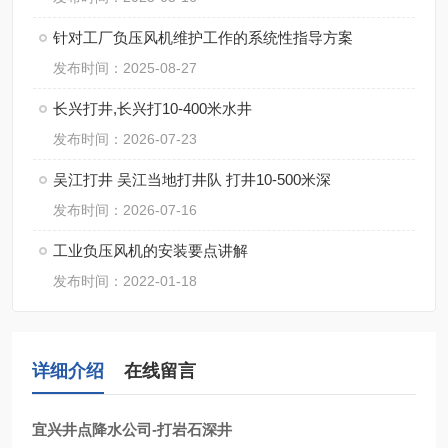
针对工厂负压风机维护工作的系统性指导方案
发布时间：2025-08-27
长兴打井,长兴打10-400米水井
发布时间：2026-07-23
吴江打井 吴江当地打井队 打井10-500米深
发布时间：2026-07-16
工业负压风机的安装要点讲解
发布时间：2022-01-18
详细介绍
在线留言
宜兴井点降水公司-打岩石深井