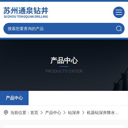
产品中心
PRODUCTS CNTER
产品中心
当前位置：
首页
产品中心
钻深井
机器钻深井降水
宜