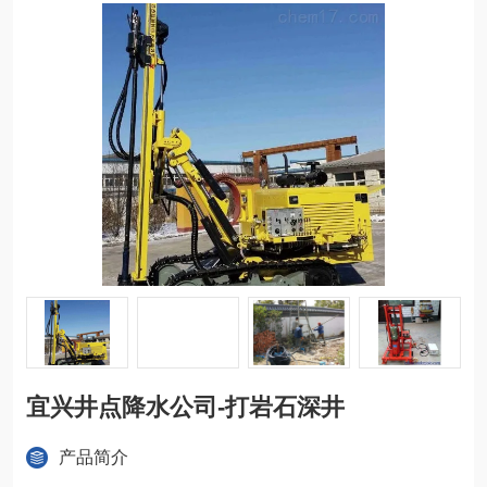
宜兴井点降水公司-打岩石深井
产品简介