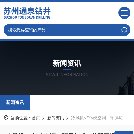
新闻资讯
NEWS INFORMATION
新闻资讯
当前位置：
首页
新闻资讯
冷风机VS传统空调：环保与成本的双赢选择？