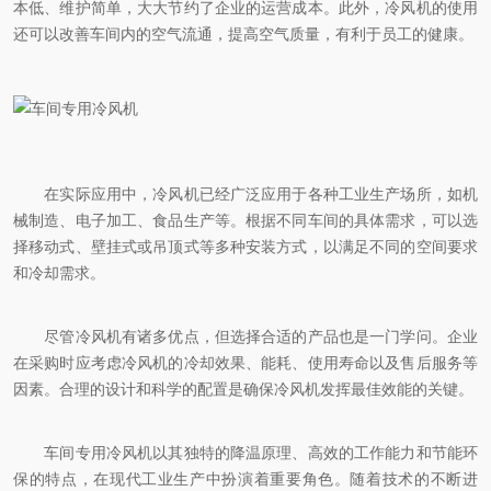
本低、维护简单，大大节约了企业的运营成本。此外，冷风机的使用
还可以改善车间内的空气流通，提高空气质量，有利于员工的健康。
在实际应用中，冷风机已经广泛应用于各种工业生产场所，如机
械制造、电子加工、食品生产等。根据不同车间的具体需求，可以选
择移动式、壁挂式或吊顶式等多种安装方式，以满足不同的空间要求
和冷却需求。
尽管冷风机有诸多优点，但选择合适的产品也是一门学问。企业
在采购时应考虑冷风机的冷却效果、能耗、使用寿命以及售后服务等
因素。合理的设计和科学的配置是确保冷风机发挥最佳效能的关键。
车间专用冷风机以其独特的降温原理、高效的工作能力和节能环
保的特点，在现代工业生产中扮演着重要角色。随着技术的不断进