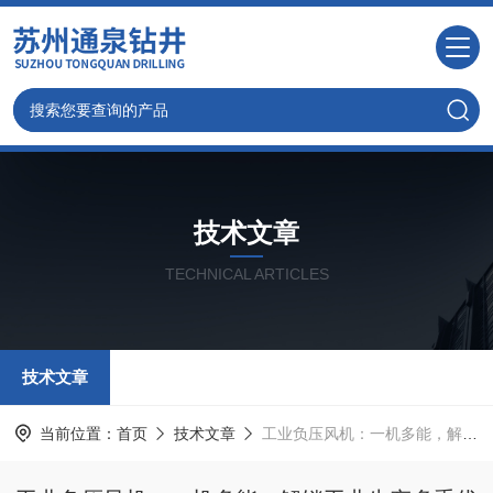
技术文章
TECHNICAL ARTICLES
技术文章
当前位置：
首页
技术文章
工业负压风机：一机多能，解锁工业生产多重优势