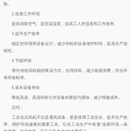
险。
2.改善工作环境
提供清新空气、适宜温湿度，提高工人舒适度和工作效率。
3.提升生产效率
稳定的环境和设备运行，减少停机和设备维护时间，提高生产连
续性。
4.节能环保
替代传统高耗能的降温方式，合理排风，减少能源浪费；符合环
保排放标准。
5.延长设备寿命
降低高温、高湿和粉尘对设备的磨损与腐蚀，减少维修成本。
总结：
工业负压风机不仅是通风设备，更是保障工业安全、提升生产效
率、维护环境健康的重要工具。它在工业生产中有着“改善环境—保