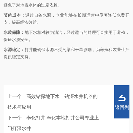
避免了对地表水体的过度依赖。
节约成本：
通过自备水源，企业能够在长期运营中显著降低水费开
支，提高经济效益。
水质保障：
地下水相对较为清洁，经过适当的处理可直接用于养殖，
保证水质安全。
水源稳定：
打井能确保水源不受污染和干旱影响，为养殖和农业生产
提供稳定支持。
上一个：
高效钻探地下水：钻深水井机器的
技术与应用
返回列
下一个：
奉化打井,奉化本地打井公司专业上
门打深水井