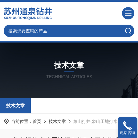
技术文章
TECHNICAL ARTICLES
技术文章
当前位置：
首页
技术文章
象山打井,象山工地打水井出水量大技术好
电话咨询